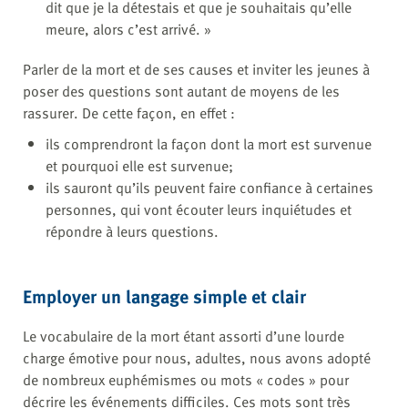
dit que je la détestais et que je souhaitais qu’elle
meure, alors c’est arrivé. »
Parler de la mort et de ses causes et inviter les jeunes à
poser des questions sont autant de moyens de les
rassurer. De cette façon, en effet :
ils comprendront la façon dont la mort est survenue
et pourquoi elle est survenue;
ils sauront qu’ils peuvent faire confiance à certaines
personnes, qui vont écouter leurs inquiétudes et
répondre à leurs questions.
Employer un langage simple et clair
Le vocabulaire de la mort étant assorti d’une lourde
charge émotive pour nous, adultes, nous avons adopté
de nombreux euphémismes ou mots « codes » pour
décrire les événements difficiles. Ces mots sont très