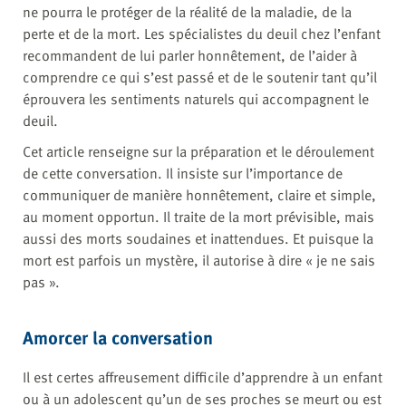
ne pourra le protéger de la réalité de la maladie, de la
perte et de la mort. Les spécialistes du deuil chez l’enfant
recommandent de lui parler honnêtement, de l’aider à
comprendre ce qui s’est passé et de le soutenir tant qu’il
éprouvera les sentiments naturels qui accompagnent le
deuil.
Cet article renseigne sur la préparation et le déroulement
de cette conversation. Il insiste sur l’importance de
communiquer de manière honnêtement, claire et simple,
au moment opportun. Il traite de la mort prévisible, mais
aussi des morts soudaines et inattendues. Et puisque la
mort est parfois un mystère, il autorise à dire « je ne sais
pas ».
Amorcer la conversation
Il est certes affreusement difficile d’apprendre à un enfant
ou à un adolescent qu’un de ses proches se meurt ou est