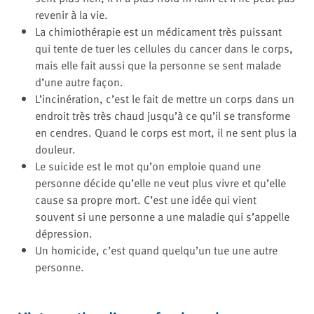
revenir à la vie.
La chimiothérapie est un médicament très puissant
qui tente de tuer les cellules du cancer dans le corps,
mais elle fait aussi que la personne se sent malade
d’une autre façon.
L’incinération, c’est le fait de mettre un corps dans un
endroit très très chaud jusqu’à ce qu’il se transforme
en cendres. Quand le corps est mort, il ne sent plus la
douleur.
Le suicide est le mot qu’on emploie quand une
personne décide qu’elle ne veut plus vivre et qu’elle
cause sa propre mort. C’est une idée qui vient
souvent si une personne a une maladie qui s’appelle
dépression.
Un homicide, c’est quand quelqu’un tue une autre
personne.