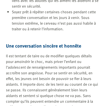
liens avec les adultes qui les aiment les aideront à se
sentir en sécurité.
Soyez prêt à répéter certaines choses pendant cette
première conversation et les jours à venir. Sous
tension extrême, le cerveau n’est pas aussi habile à
traiter ou à retenir l’information.
Une conversation sincère et honnête
Il est tentant de taire ou de modifier quelques détails
pour amoindrir le choc, mais priver l’enfant ou
l’adolescent de renseignements importants pourrait
accroître son angoisse. Pour se sentir en sécurité, en
effet, les jeunes ont besoin de pouvoir se fier à leurs
aidants. Il importe donc de les tenir au courant de ce qui
se passe. Ils connaissent généralement bien leurs
aidants et sentent si quelque chose ne va pas. Sans
compter qu’ils peuvent entendre un commentaire à la