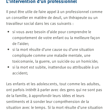
L’intervention d’un professionnel
Il peut être utile de faire appel à un professionnel comme
un conseiller en matière de deuil, un thérapeute ou un
travailleur social dans les cas suivants :
si vous avez besoin d’aide pour comprendre le
comportement de votre enfant ou la meilleure façon
de l’aider;
si la mort résulte d’une cause ou d’une situation
compliquée comme une maladie mentale, une
toxicomanie, la guerre, un suicide ou un homicide;
si la mort est subite, inattendue ou attribuable à un
accident;
Les enfants et les adolescents, tout comme les adultes,
ont parfois intérêt à parler avec des gens qui ne sont pas
de la famille, à approfondir leurs idées et leurs
sentiments et à sonder leur compréhension de la
situation avec le temps. Si la mort résulte d’une situation