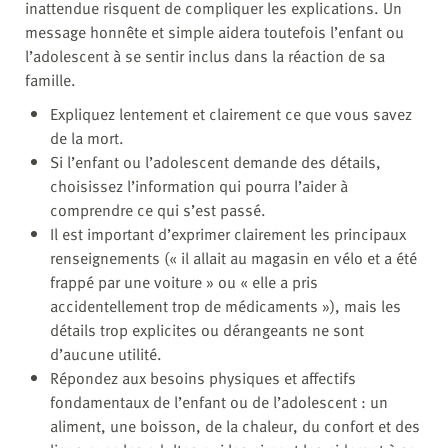
inattendue risquent de compliquer les explications. Un
message honnête et simple aidera toutefois l’enfant ou
l’adolescent à se sentir inclus dans la réaction de sa
famille.
Expliquez lentement et clairement ce que vous savez
de la mort.
Si l’enfant ou l’adolescent demande des détails,
choisissez l’information qui pourra l’aider à
comprendre ce qui s’est passé.
Il est important d’exprimer clairement les principaux
renseignements (« il allait au magasin en vélo et a été
frappé par une voiture » ou « elle a pris
accidentellement trop de médicaments »), mais les
détails trop explicites ou dérangeants ne sont
d’aucune utilité.
Répondez aux besoins physiques et affectifs
fondamentaux de l’enfant ou de l’adolescent : un
aliment, une boisson, de la chaleur, du confort et des