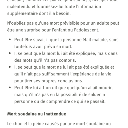
malentendu et fournissez-lui toute l’information
supplémentaire dont il a besoin.
N’oubliez pas qu’une mort prévisible pour un adulte peut
être une surprise pour l’enfant ou l’adolescent.
Peut-être savait-il que la personne était malade, sans
toutefois avoir prévu sa mort.
Il se peut que la mort lui ait été expliquée, mais dans
des mots qu’il n’a pas compris.
Il se peut que la mort ne lui ait pas été expliquée et
qu’il n’ait pas suffisamment l’expérience de la vie
pour tirer ses propres conclusions.
Peut-être lui a-t-on dit que quelqu’un allait mourir,
mais qu’il n’a pas eu la possibilité de saluer la
personne ou de comprendre ce qui se passait.
Mort soudaine ou inattendue
Le choc et la peine causés par une mort soudaine ou