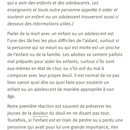
qui a soin des enfants et des adolescents. Les
enseignants et toute autre personne appelée à aider et
soutenir un enfant ou un adolescent trouveront aussi ci
dessous des informations utiles.)
Parler de la mort avec un enfant ou un adolescent est
l’une des tâches les plus difficiles de l’aidant, surtout si
la personne qui se meurt ou qui est morte est un proche
de l’enfant ou de la famille. Les adultes se sentent parfois
mal préparés pour aider les enfants, surtout s’ils sont
eux-mêmes en état de choc ou s’ils ont du mal à
composer avec leur propre deuil. Il est normal de ne pas
bien savoir quoi dire ou quoi faire pour soutenir un
enfant ou un adolescent de manière appropriée à son
âge.
Notre première réaction est souvent de préserver les
jeunes de la
douleur
du deuil en ne disant pas tout.
Toutefois, si l’enfant est en train de perdre ou a perdu une
personne qui avait pour lui une grande importance, rien