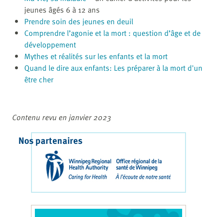
jeunes âgés 6 à 12 ans
Prendre soin des jeunes en deuil
Comprendre l’agonie et la mort : question d’âge et de
développement
Mythes et réalités sur les enfants et la mort
Quand le dire aux enfants: Les préparer à la mort d'un
être cher
Contenu revu en janvier 2023
Nos partenaires