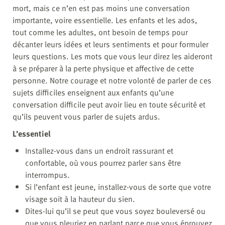
mort, mais ce n’en est pas moins une conversation
importante, voire essentielle. Les enfants et les ados,
tout comme les adultes, ont besoin de temps pour
décanter leurs idées et leurs sentiments et pour formuler
leurs questions. Les mots que vous leur direz les aideront
à se préparer à la perte physique et affective de cette
personne. Notre courage et notre volonté de parler de ces
sujets difficiles enseignent aux enfants qu’une
conversation difficile peut avoir lieu en toute sécurité et
qu’ils peuvent vous parler de sujets ardus.
L’essentiel
Installez-vous dans un endroit rassurant et
confortable, où vous pourrez parler sans être
interrompus.
Si l’enfant est jeune, installez-vous de sorte que votre
visage soit à la hauteur du sien.
Dites-lui qu’il se peut que vous soyez bouleversé ou
que vous pleuriez en parlant parce que vous éprouvez