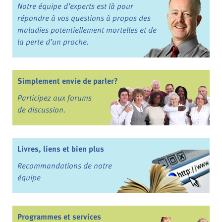
Notre équipe d’experts est là pour
répondre à vos questions à propos des
maladies potentiellement mortelles et de
la perte d’un proche.
Simplement envie de parler?
Participez aux forums
de discussion.
Livres, liens et bien plus
Recommandations de notre
équipe
Programmes et services