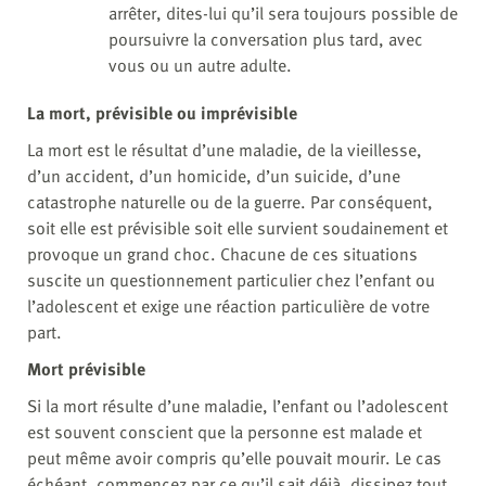
arrêter, dites-lui qu’il sera toujours possible de
poursuivre la conversation plus tard, avec
vous ou un autre adulte.
La mort, prévisible ou imprévisible
La mort est le résultat d’une maladie, de la vieillesse,
d’un accident, d’un homicide, d’un suicide, d’une
catastrophe naturelle ou de la guerre. Par conséquent,
soit elle est prévisible soit elle survient soudainement et
provoque un grand choc. Chacune de ces situations
suscite un questionnement particulier chez l’enfant ou
l’adolescent et exige une réaction particulière de votre
part.
Mort prévisible
Si la mort résulte d’une maladie, l’enfant ou l’adolescent
est souvent conscient que la personne est malade et
peut même avoir compris qu’elle pouvait mourir. Le cas
échéant, commencez par ce qu’il sait déjà, dissipez tout