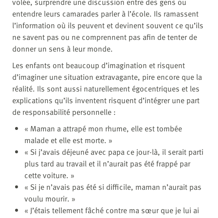
volée, surprendre une discussion entre des gens ou
entendre leurs camarades parler à l’école. Ils ramassent
l’information où ils peuvent et devinent souvent ce qu’ils
ne savent pas ou ne comprennent pas afin de tenter de
donner un sens à leur monde.
Les enfants ont beaucoup d’imagination et risquent
d’imaginer une situation extravagante, pire encore que la
réalité. Ils sont aussi naturellement égocentriques et les
explications qu’ils inventent risquent d’intégrer une part
de responsabilité personnelle :
« Maman a attrapé mon rhume, elle est tombée
malade et elle est morte. »
« Si j’avais déjeuné avec papa ce jour-là, il serait parti
plus tard au travail et il n’aurait pas été frappé par
cette voiture. »
« Si je n’avais pas été si difficile, maman n’aurait pas
voulu mourir. »
« J’étais tellement fâché contre ma sœur que je lui ai