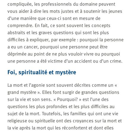
compliquée, les professionnels du domaine peuvent
vous aider à dire les mots justes et à soutenir les jeunes
d’une manière que ceux-ci sont en mesure de
comprendre. En fait, ce sont souvent les concepts
abstraits et les graves questions qui sont les plus
difficiles à expliquer, par exemple : pourquoi la personne
a eu un cancer, pourquoi une personne peut être
déprimée au point de ne plus vouloir vivre ou pourquoi
une personne a été victime d’un accident ou d’un crime.
Foi, spiritualité et mystère
La mort et l’agonie sont souvent décrites comme un «
grand mystère ». Elles font surgir de grandes questions
sur la vie et son sens. « Pourquoi? » est l’une des
questions les plus profondes et les plus difficiles au
sujet de la mort. Toutefois, les familles qui ont une vie
religieuse ou spirituelle ont des croyances sur la mort et
la vie après la mort qui les réconfortent et dont elles