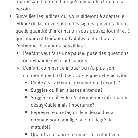
fournissant l’information qu’il demande et dont il a
besoin.
Surveillez les indices qui vous aideront à adapter le
rythme de la conversation, les signes qui vous diront
quelle quantité d’information vous pouvez fournir et à
quel moment l’enfant ou l’adolescent est prêt à
l’entendre. Situations possibles :
L’enfant veut faire une pause, pose des questions
ou demande des clarifications.
L’enfant commence à jouer ou n’a plus son
comportement habituel. Est-ce que cette activité:
L’aide à se détendre pendant qu’il écoute?
Suggère qu’il en a assez entendu?
Suggère qu’il évite d’entendre une information
désagréable mais importante?
Représente une façon de « décrocher »
normale pour son âge ou son degré de
maturité?
Quand vous aurez terminé, si l’enfant veut