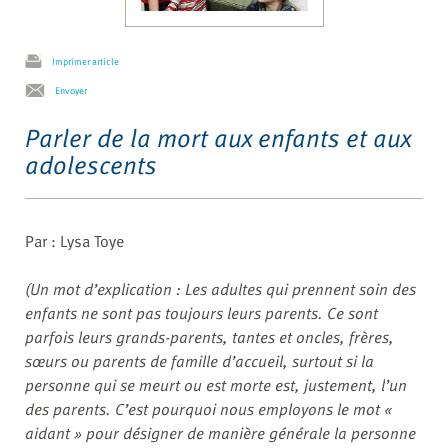
Imprimer article
Envoyer
Parler de la mort aux enfants et aux
adolescents
Par : Lysa Toye
(Un mot d’explication : Les adultes qui prennent soin des
enfants ne sont pas toujours leurs parents. Ce sont
parfois leurs grands-parents, tantes et oncles, frères,
sœurs ou parents de famille d’accueil, surtout si la
personne qui se meurt ou est morte est, justement, l’un
des parents. C’est pourquoi nous employons le mot «
aidant » pour désigner de manière générale la personne