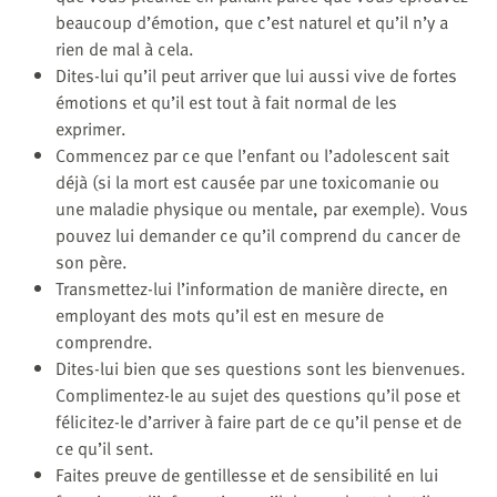
beaucoup d’émotion, que c’est naturel et qu’il n’y a
rien de mal à cela.
Dites-lui qu’il peut arriver que lui aussi vive de fortes
émotions et qu’il est tout à fait normal de les
exprimer.
Commencez par ce que l’enfant ou l’adolescent sait
déjà (si la mort est causée par une toxicomanie ou
une maladie physique ou mentale, par exemple). Vous
pouvez lui demander ce qu’il comprend du cancer de
son père.
Transmettez-lui l’information de manière directe, en
employant des mots qu’il est en mesure de
comprendre.
Dites-lui bien que ses questions sont les bienvenues.
Complimentez-le au sujet des questions qu’il pose et
félicitez-le d’arriver à faire part de ce qu’il pense et de
ce qu’il sent.
Faites preuve de gentillesse et de sensibilité en lui