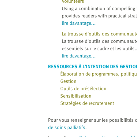
Volunteers
Using a combination of compelling v
provides readers with practical strat
lire davantage...
La trousse d’outils des communauté
La trousse d’outils des communauté
essentiels sur le cadre et les outils.
lire davantage...
RESSOURCES À L’INTENTION DES GESTIO
Élaboration de programmes, politiq
Gestion
Outils de présélection
Sensibilisation
Stratégies de recrutement
Pour vous renseigner sur les possibilités 
de soins palliatifs
.