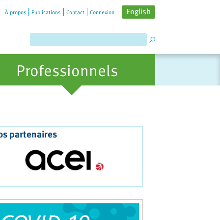
English
À propos
Publications
Contact
Connexion
Professionnels
os partenaires