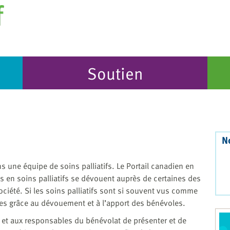
Soutien
N
s une équipe de soins palliatifs. Le Portail canadien en
es en soins palliatifs se dévouent auprès de certaines des
ciété. Si les soins palliatifs sont si souvent vus comme
es grâce au dévouement et à l’apport des bénévoles.
et aux responsables du bénévolat de présenter et de