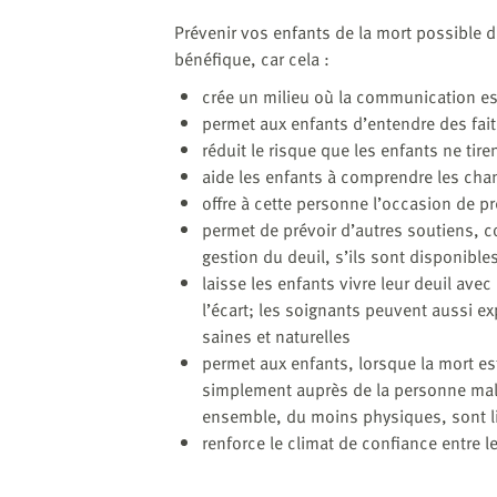
Prévenir vos enfants de la mort possible 
bénéfique, car cela :
crée un milieu où la communication est
permet aux enfants d’entendre des fai
réduit le risque que les enfants ne tir
aide les enfants à comprendre les ch
offre à cette personne l’occasion de pr
permet de prévoir d’autres soutiens, 
gestion du deuil, s’ils sont disponible
laisse les enfants vivre leur deuil avec
l’écart; les soignants peuvent aussi 
saines et naturelles
permet aux enfants, lorsque la mort es
simplement auprès de la personne mal
ensemble, du moins physiques, sont l
renforce le climat de confiance entre le