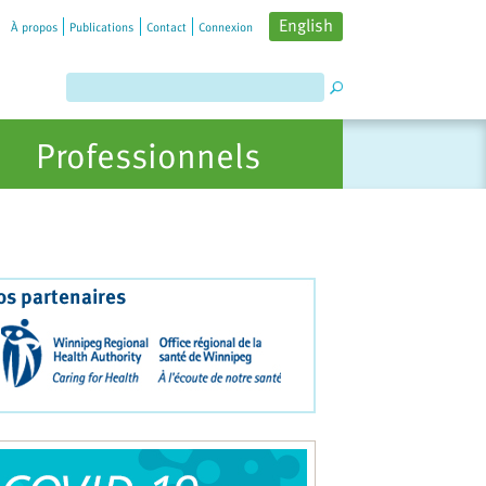
English
À propos
Publications
Contact
Connexion
Professionnels
os partenaires