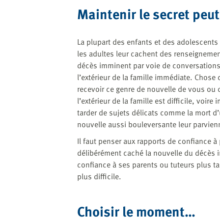
Maintenir le secret peu
La plupart des enfants et des adolescents
les adultes leur cachent des renseignemen
décès imminent par voie de conversations
l’extérieur de la famille immédiate. Chose
recevoir ce genre de nouvelle de vous ou d
l’extérieur de la famille est difficile, voir
tarder de sujets délicats comme la mort d
nouvelle aussi bouleversante leur parvien
Il faut penser aux rapports de confiance à
délibérément caché la nouvelle du décès i
confiance à ses parents ou tuteurs plus ta
plus difficile.
Choisir le moment…