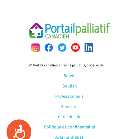
© Portail canadien en soins palliatifs, 2003-2026.
Sujets
Soutien
Professionnels
Glossaire
Carte du site
Politique de confidentialité
Accessibility
Avis juridiques