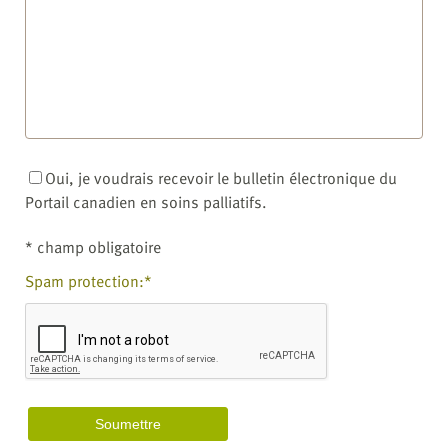
Oui, je voudrais recevoir le bulletin électronique du
Portail canadien en soins palliatifs.
* champ obligatoire
Spam protection:*