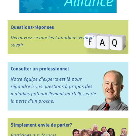
Questions-réponses
Découvrez ce que les Canadiens veulent
savoir
Consulter un professionnel
Notre équipe d’experts est là pour
répondre à vos questions à propos des
maladies potentiellement mortelles et de
la perte d’un proche.
Simplement envie de parler?
Participez aux forums