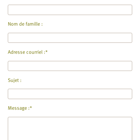
Nom de famille :
Adresse courriel :*
Sujet :
Message :*