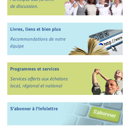
de discussion.
Livres, liens et bien plus
Recommandations de notre
équipe
Programmes et services
Services offerts aux échelons
local, régional et national
S’abonner à l’Infolettre