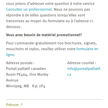
vous prions d’adresser votre question à notre service
Consultez un professionnel
. Nous ne pouvons pas
répondre à de telles questions lorsqu’elles sont
transmises au moyen du formulaire ou à l’adresse ci-
dessous.
Vous avez besoin de matériel promotionnel?
Pour commander gratuitement nos brochures, signets,
mouchoirs et stylos, veuillez utiliser notre
formulaire en
ligne
.
Adresse postale :
Adresse courriel :
Portail palliatif canadien
info@portailpalliatif.
Room PE464, One Morley
ca
Avenue
Winnipeg, MB R3L 2P4
Prénom :*