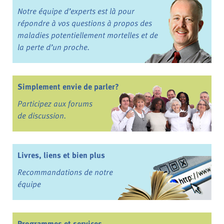
Notre équipe d’experts est là pour
répondre à vos questions à propos des
maladies potentiellement mortelles et de
la perte d’un proche.
Simplement envie de parler?
Participez aux forums
de discussion.
Livres, liens et bien plus
Recommandations de notre
équipe
Programmes et services