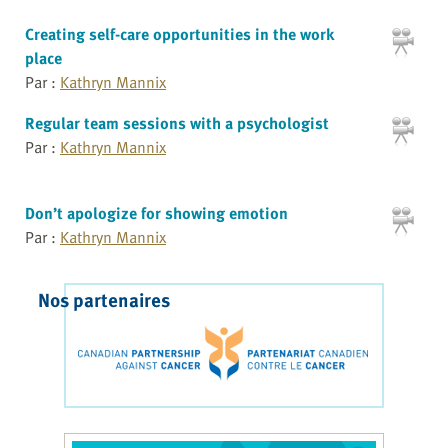
Creating self-care opportunities in the work
place
Par :
Kathryn Mannix
Regular team sessions with a psychologist
Par :
Kathryn Mannix
Don’t apologize for showing emotion
Par :
Kathryn Mannix
Nos partenaires