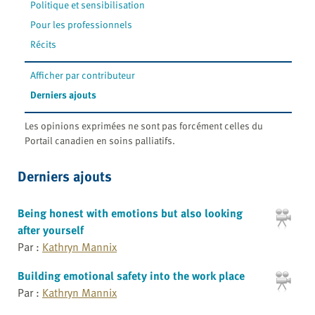
Politique et sensibilisation
Pour les professionnels
Récits
Afficher par contributeur
Derniers ajouts
Les opinions exprimées ne sont pas forcément celles du
Portail canadien en soins palliatifs.
Derniers ajouts
Being honest with emotions but also looking
after yourself
Par :
Kathryn Mannix
Building emotional safety into the work place
Par :
Kathryn Mannix