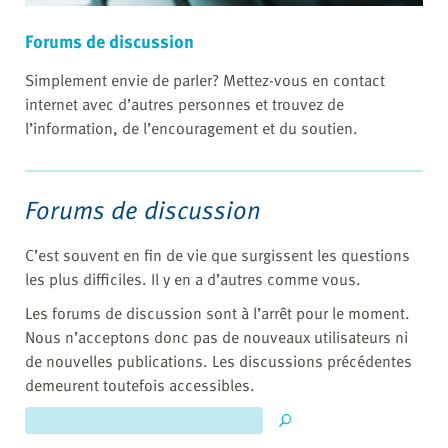
Forums de discussion
Simplement envie de parler? Mettez-vous en contact
internet avec d’autres personnes et trouvez de
l’information, de l’encouragement et du soutien.
Forums de discussion
C’est souvent en fin de vie que surgissent les questions
les plus difficiles. Il y en a d’autres comme vous.
Les forums de discussion sont à l’arrêt pour le moment.
Nous n’acceptons donc pas de nouveaux utilisateurs ni
de nouvelles publications. Les discussions précédentes
demeurent toutefois accessibles.