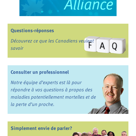
Questions-réponses
Découvrez ce que les Canadiens veulent
savoir
Consulter un professionnel
Notre équipe d’experts est là pour
répondre à vos questions à propos des
maladies potentiellement mortelles et de
la perte d’un proche.
Simplement envie de parler?