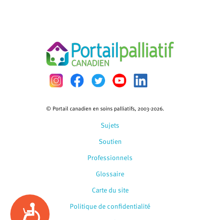
© Portail canadien en soins palliatifs, 2003-2026.
Sujets
Soutien
Professionnels
Glossaire
Carte du site
Politique de confidentialité
Accessibility