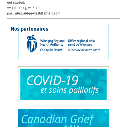
get started.
22 juil. 2025, 21 h 28
par :
alex.sid99+test@gmail.com
Nos partenaires