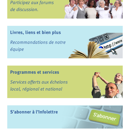
Participez aux forums
de discussion.
Livres, liens et bien plus
Recommandations de notre
équipe
Programmes et services
Services offerts aux échelons
local, régional et national
S’abonner à l’Infolettre