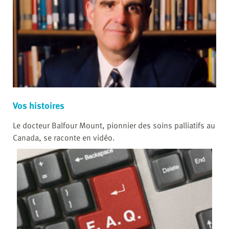
Vos histoires
Le docteur Balfour Mount, pionnier des soins palliatifs au
Canada, se raconte en vidéo.