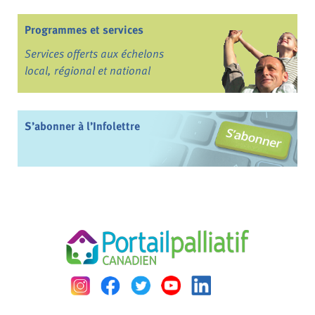
Programmes et services
Services offerts aux échelons
local, régional et national
S’abonner à l’Infolettre