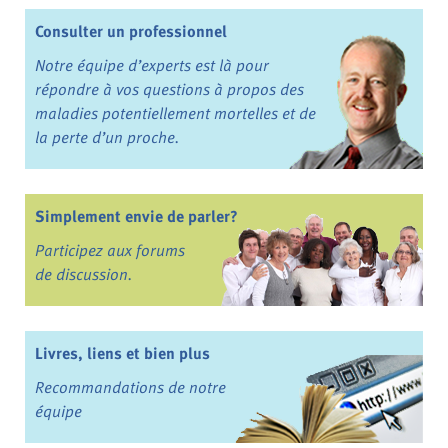
Consulter un professionnel
Notre équipe d’experts est là pour
répondre à vos questions à propos des
maladies potentiellement mortelles et de
la perte d’un proche.
Simplement envie de parler?
Participez aux forums
de discussion.
Livres, liens et bien plus
Recommandations de notre
équipe