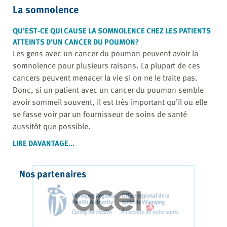
La somnolence
QU’EST-CE QUI CAUSE LA SOMNOLENCE CHEZ LES PATIENTS
ATTEINTS D’UN CANCER DU POUMON?
Les gens avec un cancer du poumon peuvent avoir la
somnolence pour plusieurs raisons. La plupart de ces
cancers peuvent menacer la vie si on ne le traite pas.
Donc, si un patient avec un cancer du poumon semble
avoir sommeil souvent, il est très important qu’il ou elle
se fasse voir par un fournisseur de soins de santé
aussitôt que possible.
LIRE DAVANTAGE...
Nos partenaires