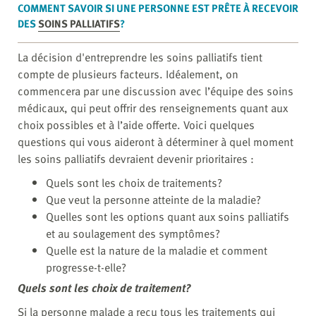
COMMENT SAVOIR SI UNE PERSONNE EST PRÊTE À RECEVOIR
DES
SOINS PALLIATIFS
?
La décision d'entreprendre les soins palliatifs tient
compte de plusieurs facteurs. Idéalement, on
commencera par une discussion avec l’équipe des soins
médicaux, qui peut offrir des renseignements quant aux
choix possibles et à l’aide offerte. Voici quelques
questions qui vous aideront à déterminer à quel moment
les soins palliatifs devraient devenir prioritaires :
Quels sont les choix de traitements?
Que veut la personne atteinte de la maladie?
Quelles sont les options quant aux soins palliatifs
et au soulagement des symptômes?
Quelle est la nature de la maladie et comment
progresse-t-elle?
Quels sont les choix de traitement?
Si la personne malade a reçu tous les traitements qui