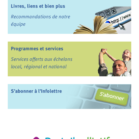
Livres, liens et bien plus
Recommandations de notre
équipe
Programmes et services
Services offerts aux échelons
local, régional et national
S’abonner à l’Infolettre