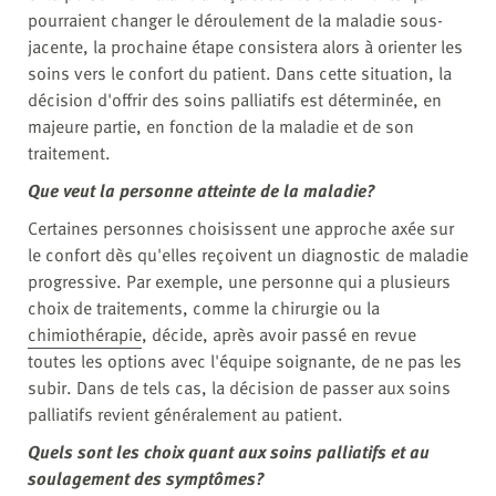
pourraient changer le déroulement de la maladie sous-
jacente, la prochaine étape consistera alors à orienter les
soins vers le confort du patient. Dans cette situation, la
décision d'offrir des soins palliatifs est déterminée, en
majeure partie, en fonction de la maladie et de son
traitement.
Que veut la personne atteinte de la maladie?
Certaines personnes choisissent une approche axée sur
le confort dès qu'elles reçoivent un diagnostic de maladie
progressive. Par exemple, une personne qui a plusieurs
choix de traitements, comme la chirurgie ou la
chimiothérapie
, décide, après avoir passé en revue
toutes les options avec l'équipe soignante, de ne pas les
subir. Dans de tels cas, la décision de passer aux soins
palliatifs revient généralement au patient.
Quels sont les choix quant aux soins palliatifs et au
soulagement des symptômes?