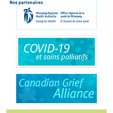
Nos partenaires