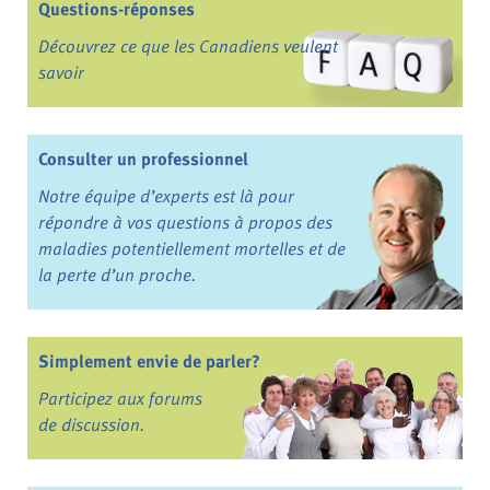
Questions-réponses
Découvrez ce que les Canadiens veulent
savoir
Consulter un professionnel
Notre équipe d’experts est là pour
répondre à vos questions à propos des
maladies potentiellement mortelles et de
la perte d’un proche.
Simplement envie de parler?
Participez aux forums
de discussion.