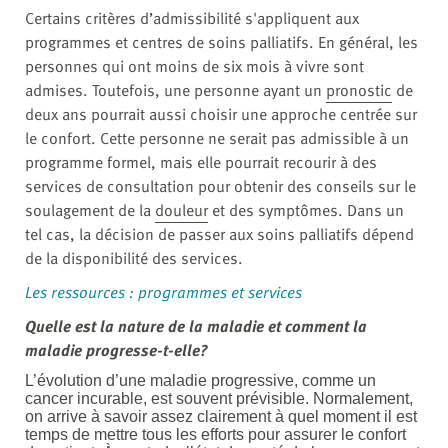
Certains critères d’admissibilité s'appliquent aux
programmes et centres de soins palliatifs. En général, les
personnes qui ont moins de six mois à vivre sont
admises. Toutefois, une personne ayant un
pronostic
de
deux ans pourrait aussi choisir une approche centrée sur
le confort. Cette personne ne serait pas admissible à un
programme formel, mais elle pourrait recourir à des
services de consultation pour obtenir des conseils sur le
soulagement de la
douleur
et des symptômes. Dans un
tel cas, la décision de passer aux soins palliatifs dépend
de la disponibilité des services.
Les ressources : programmes et services
Quelle est la nature de la maladie et comment la
maladie progresse-t-elle?
L’évolution d’une maladie progressive, comme un
cancer incurable, est souvent prévisible. Normalement,
on arrive à savoir assez clairement à quel moment il est
temps de mettre tous les efforts pour assurer le confort