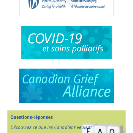
Questions-réponses
Découvrez ce que les Canadiens veulent