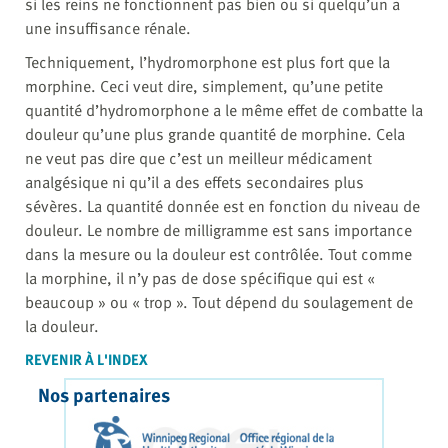
si les reins ne fonctionnent pas bien ou si quelqu’un a
une insuffisance rénale.
Techniquement, l’hydromorphone est plus fort que la
morphine. Ceci veut dire, simplement, qu’une petite
quantité d’hydromorphone a le même effet de combatte la
douleur qu’une plus grande quantité de morphine. Cela
ne veut pas dire que c’est un meilleur médicament
analgésique ni qu’il a des effets secondaires plus
sévères. La quantité donnée est en fonction du niveau de
douleur. Le nombre de milligramme est sans importance
dans la mesure ou la douleur est contrôlée. Tout comme
la morphine, il n’y pas de dose spécifique qui est «
beaucoup » ou « trop ». Tout dépend du soulagement de
la douleur.
REVENIR À L'INDEX
Nos partenaires