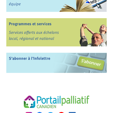
équipe
Programmes et services
Services offerts aux échelons
local, régional et national
S’abonner à l’Infolettre