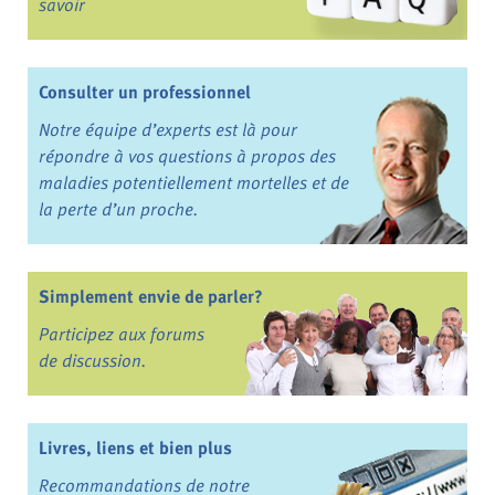
savoir
Consulter un professionnel
Notre équipe d’experts est là pour
répondre à vos questions à propos des
maladies potentiellement mortelles et de
la perte d’un proche.
Simplement envie de parler?
Participez aux forums
de discussion.
Livres, liens et bien plus
Recommandations de notre