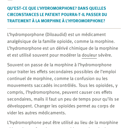
QU’EST-CE QUE L’HYDROMORPHONE? DANS QUELLES
CIRCONSTANCES LE PATIENT POURRA-T-IL PASSER DU
TRAITEMENT À LA MORPHINE À L’HYDROMORPHONE?
L’hydromporphone (Diloaudid) est un médicament
analgésique de la famille opioïde, comme la morphine.
L’hydromorphone est un dérivé chimique de la morphine
et est utilisé souvent pour modérer la
douleur
sévère.
Souvent on passe de la morphine à l’hydromorphone
pour traiter les effets secondaires possibles de l’emploi
continuel de morphine, comme la confusion ou les
mouvements saccadés incontrôlés. Tous les opioïdes, y
compris, l’hydromorphone, peuvent causer ces effets
secondaires, mails il faut un peu de temps pour qu’ils se
développent. Changer les opioïdes permet au corps de
vider les autres médicaments.
L’hydromorphone peut être utilisé au lieu de la morphine