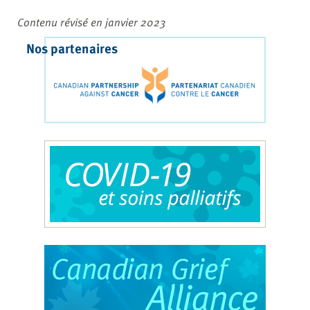
Contenu révisé en janvier 2023
Nos partenaires