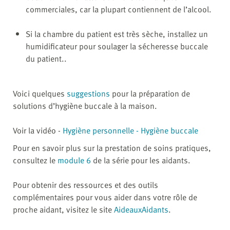
commerciales, car la plupart contiennent de l’alcool.
Si la chambre du patient est très sèche, installez un
humidificateur pour soulager la sécheresse buccale
du patient..
Voici quelques
suggestions
pour la préparation de
solutions d’hygiène buccale à la maison.
Voir la vidéo -
Hygiène personnelle - Hygiène buccale
Pour en savoir plus sur la prestation de soins pratiques,
consultez le
module 6
de la série pour les aidants.
Pour obtenir des ressources et des outils
complémentaires pour vous aider dans votre rôle de
proche aidant, visitez le site
AideauxAidants
.