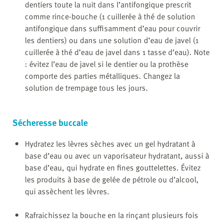
dentiers toute la nuit dans l’antifongique prescrit
comme rince-bouche (1 cuillerée à thé de solution
antifongique dans suffisamment d’eau pour couvrir
les dentiers) ou dans une solution d’eau de javel (1
cuillerée à thé d’eau de javel dans 1 tasse d’eau). Note
: évitez l’eau de javel si le dentier ou la prothèse
comporte des parties métalliques. Changez la
solution de trempage tous les jours.
Sécheresse buccale
Hydratez les lèvres sèches avec un gel hydratant à
base d’eau ou avec un vaporisateur hydratant, aussi à
base d’eau, qui hydrate en fines gouttelettes. Évitez
les produits à base de gelée de pétrole ou d’alcool,
qui assèchent les lèvres.
Rafraichissez la bouche en la rinçant plusieurs fois