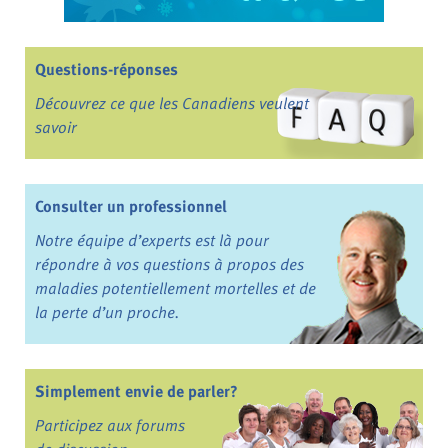
Questions-réponses
Découvrez ce que les Canadiens veulent
savoir
Consulter un professionnel
Notre équipe d’experts est là pour
répondre à vos questions à propos des
maladies potentiellement mortelles et de
la perte d’un proche.
Simplement envie de parler?
Participez aux forums