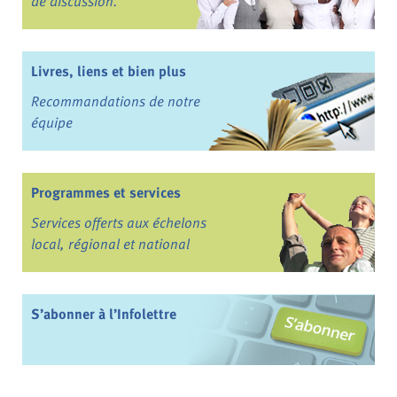
de discussion.
Livres, liens et bien plus
Recommandations de notre
équipe
Programmes et services
Services offerts aux échelons
local, régional et national
S’abonner à l’Infolettre