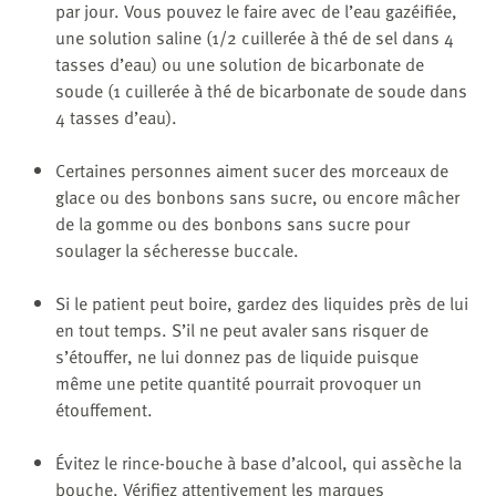
par jour. Vous pouvez le faire avec de l’eau gazéifiée,
une solution saline (1/2 cuillerée à thé de sel dans 4
tasses d’eau) ou une solution de bicarbonate de
soude (1 cuillerée à thé de bicarbonate de soude dans
4 tasses d’eau).
Certaines personnes aiment sucer des morceaux de
glace ou des bonbons sans sucre, ou encore mâcher
de la gomme ou des bonbons sans sucre pour
soulager la sécheresse buccale.
Si le patient peut boire, gardez des liquides près de lui
en tout temps. S’il ne peut avaler sans risquer de
s’étouffer, ne lui donnez pas de liquide puisque
même une petite quantité pourrait provoquer un
étouffement.
Évitez le rince-bouche à base d’alcool, qui assèche la
bouche. Vérifiez attentivement les marques