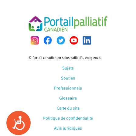
© Portail canadien en soins palliatifs, 2003-2026.
Sujets
Soutien
Professionnels
Glossaire
Carte du site
Politique de confidentialité
Accessibility
Avis juridiques