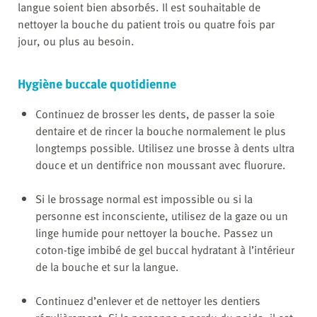
langue soient bien absorbés. Il est souhaitable de
nettoyer la bouche du patient trois ou quatre fois par
jour, ou plus au besoin.
Hygiène buccale quotidienne
Continuez de brosser les dents, de passer la soie
dentaire et de rincer la bouche normalement le plus
longtemps possible. Utilisez une brosse à dents ultra
douce et un dentifrice non moussant avec fluorure.
Si le brossage normal est impossible ou si la
personne est inconsciente, utilisez de la gaze ou un
linge humide pour nettoyer la bouche. Passez un
coton-tige imbibé de gel buccal hydratant à l’intérieur
de la bouche et sur la langue.
Continuez d’enlever et de nettoyer les dentiers