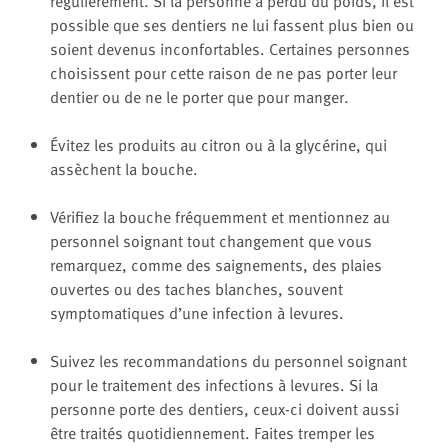
régulièrement. Si la personne a perdu du poids, il est
possible que ses dentiers ne lui fassent plus bien ou
soient devenus inconfortables. Certaines personnes
choisissent pour cette raison de ne pas porter leur
dentier ou de ne le porter que pour manger.
Évitez les produits au citron ou à la glycérine, qui
assèchent la bouche.
Vérifiez la bouche fréquemment et mentionnez au
personnel soignant tout changement que vous
remarquez, comme des saignements, des plaies
ouvertes ou des taches blanches, souvent
symptomatiques d’une infection à levures.
Suivez les recommandations du personnel soignant
pour le traitement des infections à levures. Si la
personne porte des dentiers, ceux-ci doivent aussi
être traités quotidiennement. Faites tremper les