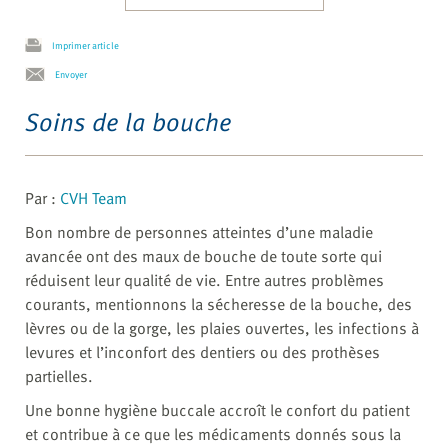
Imprimer article
Envoyer
Soins de la bouche
Par :
CVH Team
Bon nombre de personnes atteintes d’une maladie
avancée ont des maux de bouche de toute sorte qui
réduisent leur qualité de vie. Entre autres problèmes
courants, mentionnons la sécheresse de la bouche, des
lèvres ou de la gorge, les plaies ouvertes, les infections à
levures et l’inconfort des dentiers ou des prothèses
partielles.
Une bonne hygiène buccale accroît le confort du patient
et contribue à ce que les médicaments donnés sous la