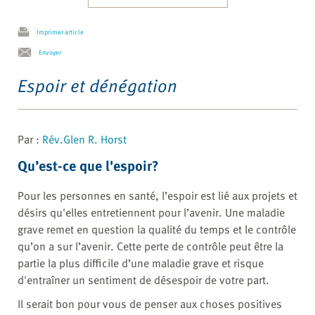
Imprimer article
Envoyer
Espoir et dénégation
Par :
Rév.Glen R. Horst
Qu’est-ce que l'espoir?
Pour les personnes en santé, l’espoir est lié aux projets et
désirs qu'elles entretiennent pour l’avenir. Une maladie
grave remet en question la qualité du temps et le contrôle
qu’on a sur l’avenir. Cette perte de contrôle peut être la
partie la plus difficile d’une maladie grave et risque
d'entraîner un sentiment de désespoir de votre part.
Il serait bon pour vous de penser aux choses positives