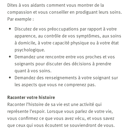
Dites à vos aidants comment vous montrer de la
compassion et vous conseiller en prodiguant leurs soins.
Par exemple :
Discutez de vos préoccupations par rapport à votre
apparence, au contrôle de vos symptômes, aux soins
à domicile, à votre capacité physique ou à votre état
psychologique.
Demandez une rencontre entre vos proches et vos
soignants pour discuter des décisions à prendre
quant à vos soins.
Demandez des renseignements à votre soignant sur
les aspects que vous ne comprenez pas.
Raconter votre histoire
Raconter l’histoire de sa vie est une activité qui
représente l’espoir. Lorsque vous parlez de votre vie,
vous confirmez ce que vous avez vécu, et vous savez
que ceux qui vous écoutent se souviendront de vous.