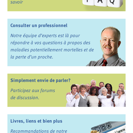
savoir
Consulter un professionnel
Notre équipe d’experts est là pour
répondre à vos questions à propos des
maladies potentiellement mortelles et de
la perte d’un proche.
Simplement envie de parler?
Participez aux forums
de discussion.
Livres, liens et bien plus
Recommandations de notre