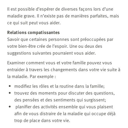
Il est possible d’espérer de diverses façons lors d’une
maladie grave. Il n’existe pas de manières parfaites, mais
ce qui suit peut vous aider.
Relations compatissantes
Savoir que certaines personnes sont préoccupées par
votre bien-être crée de l’espoir. Une ou deux des
suggestions suivantes pourraient vous aider.
Examiner comment vous et votre famille pouvez vous
entraider à travers les changements dans votre vie suite à
la maladie. Par exemple :
modifiez les rôles et la routine dans la famille;
trouvez des moments pour discuter des questions,
des pensées et des sentiments qui surgissent;
planifier des activités ensemble qui vous plaisent
afin de vous distraire de la maladie qui occupe déjà
trop de place dans votre vie.