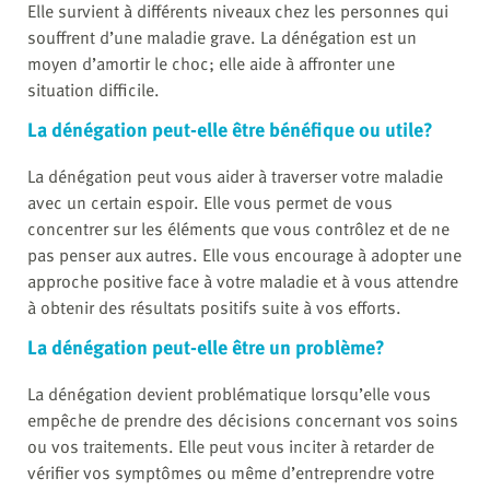
Elle survient à différents niveaux chez les personnes qui
souffrent d’une maladie grave. La dénégation est un
moyen d’amortir le choc; elle aide à affronter une
situation difficile.
La dénégation peut-elle être bénéfique ou utile?
La dénégation peut vous aider à traverser votre maladie
avec un certain espoir. Elle vous permet de vous
concentrer sur les éléments que vous contrôlez et de ne
pas penser aux autres. Elle vous encourage à adopter une
approche positive face à votre maladie et à vous attendre
à obtenir des résultats positifs suite à vos efforts.
La dénégation peut-elle être un problème?
La dénégation devient problématique lorsqu’elle vous
empêche de prendre des décisions concernant vos soins
ou vos traitements. Elle peut vous inciter à retarder de
vérifier vos symptômes ou même d’entreprendre votre