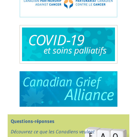
Questions-réponses
Découvrez ce que les Canadiens veulent