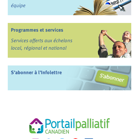
équipe
Programmes et services
Services offerts aux échelons
local, régional et national
S’abonner à l’Infolettre