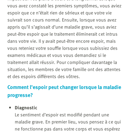
vous avez constaté les premiers symptômes, vous aviez
espoir que ce n’était rien de sérieux et que votre vie
suivrait son cours normal. Ensuite, lorsque vous avez
appris qu’il s’agissait d’une maladie grave, vous aviez
peut-être espoir que le traitement éliminerait cet intrus
dans votre vie. Il y avait peut-être encore espoir, mais
vous reteniez votre souffle lorsque vous subissiez des
examens médicaux et vous vous demandiez si le
traitement allait réussir. Pour compliquer davantage la
situation, les membres de votre famille ont des attentes
et des espoirs différents des vôtres.
Comment l’espoir peut changer lorsque la maladie
progresse?
Diagnostic
Le sentiment d’espoir est modifié pendant une
maladie grave. En premier lieu, vous pensez à ce qui
ne fonctionne pas dans votre corps et vous espérez