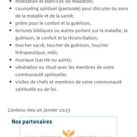
méditation et exercices de relaxation;
counseling spirituel (pastorale) pour discuter du sens
de la maladie et de la santé;
prière pour le confort et la guérison;
lectures bibliques ou autres portant sur la maladie, la
guérison, le confort et la réconciliation;
toucher sacré, toucher de guérison, toucher
thérapeutique, reiki;
musique (sacrée ou autre);
vénération ou rituel avec les membres de votre
communauté spirituelle;
visites de chefs et membres de votre communauté
spirituelle ou de foi.
Contenu revu en janvier 2023
Nos partenaires