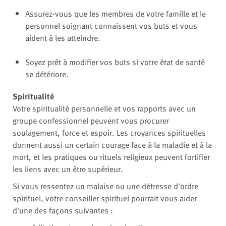
Assurez-vous que les membres de votre famille et le
personnel soignant connaissent vos buts et vous
aident à les atteindre.
Soyez prêt à modifier vos buts si votre état de santé
se détériore.
Spiritualité
Votre spiritualité personnelle et vos rapports avec un
groupe confessionnel peuvent vous procurer
soulagement, force et espoir. Les croyances spirituelles
donnent aussi un certain courage face à la maladie et à la
mort, et les pratiques ou rituels religieux peuvent fortifier
les liens avec un être supérieur.
Si vous ressentez un malaise ou une détresse d'ordre
spirituel, votre conseiller spirituel pourrait vous aider
d'une des façons suivantes :