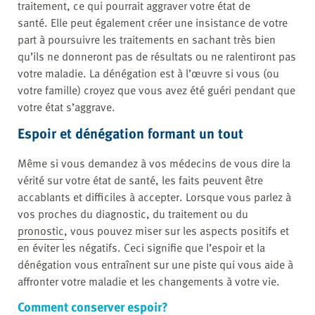
traitement, ce qui pourrait aggraver votre état de
santé. Elle peut également créer une insistance de votre
part à poursuivre les traitements en sachant très bien
qu’ils ne donneront pas de résultats ou ne ralentiront pas
votre maladie. La dénégation est à l’œuvre si vous (ou
votre famille) croyez que vous avez été guéri pendant que
votre état s’aggrave.
Espoir et dénégation formant un tout
Même si vous demandez à vos médecins de vous dire la
vérité sur votre état de santé, les faits peuvent être
accablants et difficiles à accepter. Lorsque vous parlez à
vos proches du diagnostic, du traitement ou du
pronostic
, vous pouvez miser sur les aspects positifs et
en éviter les négatifs. Ceci signifie que l’espoir et la
dénégation vous entraînent sur une piste qui vous aide à
affronter votre maladie et les changements à votre vie.
Comment conserver espoir?