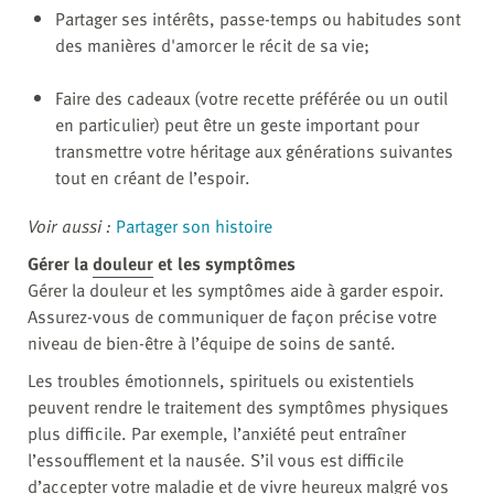
Partager ses intérêts, passe-temps ou habitudes sont
des manières d'amorcer le récit de sa vie;
Faire des cadeaux (votre recette préférée ou un outil
en particulier) peut être un geste important pour
transmettre votre héritage aux générations suivantes
tout en créant de l’espoir.
Voir aussi :
Partager son histoire
Gérer la
douleur
et les symptômes
Gérer la douleur et les symptômes aide à garder espoir.
Assurez-vous de communiquer de façon précise votre
niveau de bien-être à l’équipe de soins de santé.
Les troubles émotionnels, spirituels ou existentiels
peuvent rendre le traitement des symptômes physiques
plus difficile. Par exemple, l’anxiété peut entraîner
l’essoufflement et la nausée. S’il vous est difficile
d’accepter votre maladie et de vivre heureux malgré vos