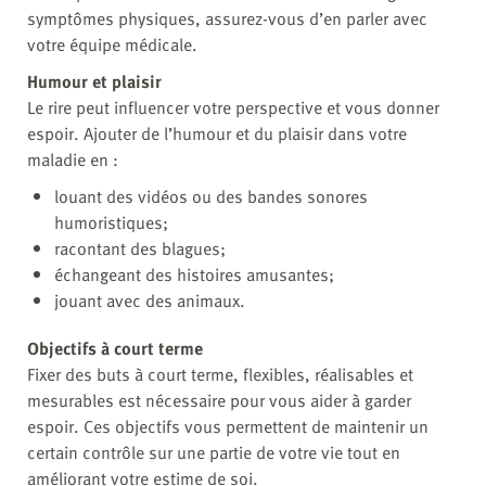
symptômes physiques, assurez-vous d’en parler avec
votre équipe médicale.
Humour et plaisir
Le rire peut influencer votre perspective et vous donner
espoir. Ajouter de l’humour et du plaisir dans votre
maladie en :
louant des vidéos ou des bandes sonores
humoristiques;
racontant des blagues;
échangeant des histoires amusantes;
jouant avec des animaux.
Objectifs à court terme
Fixer des buts à court terme, flexibles, réalisables et
mesurables est nécessaire pour vous aider à garder
espoir. Ces objectifs vous permettent de maintenir un
certain contrôle sur une partie de votre vie tout en
améliorant votre estime de soi.