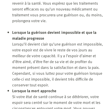
revenir à la santé. Vous espérez que les traitements
seront efficaces ou qu’un nouveau médicament ou
traitement vous procurera une guérison ou, du moins,
prolongera votre vie.
Lorsque la guérison devient impossible et que la
maladie progresse
Lorsqu’il devient clair qu’une guérison est impossible,
votre espoir est de vivre le reste de vos jours au
meilleur de votre capacité. Il y a l’espoir d’aimer et
d’être aimé, d'être fier de sa vie et de profiter du
moment présent dans la satisfaction et dans la paix.
Cependant, si vous luttez pour votre guérison lorsque
celle-ci est impossible, il devient très difficile de
conserver tout espoir.
Lorsque la mort approche
Si votre état de santé continue à se détériorer, votre
espoir sera centré sur le moment de votre mort et les
circonstances entourant votre mort. Vous pouvez