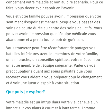
concernant votre maladie et non au pire scénario. Pour ce
faire, vous devez avoir espoir en l’avenir.
Vous et votre famille pouvez avoir l'impression que votre
sentiment d’espoir est menacé lorsque vous passez des
soins de courte durée au centre des
soins palliatifs
. Vous
pouvez avoir l’impression que l’équipe médicale vous
abandonne et a perdu tout espoir de guérison.
Vous trouverez peut-être réconfortant de partager vos
batailles intérieures avec les membres de votre famille,
un ami proche, un conseiller spirituel, votre médecin ou
un autre membre de l'équipe soignante. Parler de vos
préoccupations quant aux soins palliatifs que vous
recevrez vous aidera à vous préparer pour le changement
et à voir une lueur d’espoir à votre situation.
Que puis-je espérer?
Votre maladie est un intrus dans votre vie, car elle a un
impact sur vos plans à court et à long terme. Lorsque