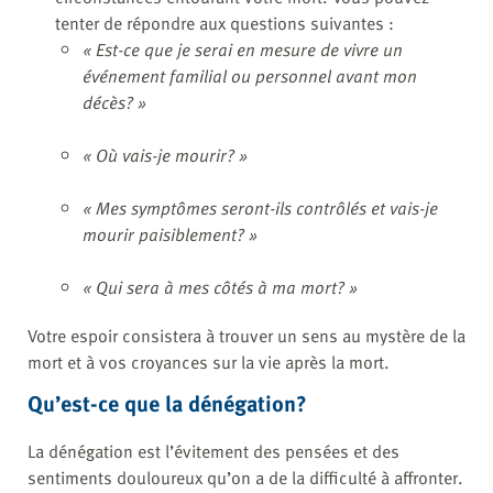
tenter de répondre aux questions suivantes :
« Est-ce que je serai en mesure de vivre un
événement familial ou personnel avant mon
décès? »
« Où vais-je mourir? »
« Mes symptômes seront-ils contrôlés et vais-je
mourir paisiblement? »
« Qui sera à mes côtés à ma mort? »
Votre espoir consistera à trouver un sens au mystère de la
mort et à vos croyances sur la vie après la mort.
Qu’est-ce que la dénégation?
La dénégation est l’évitement des pensées et des
sentiments douloureux qu’on a de la difficulté à affronter.