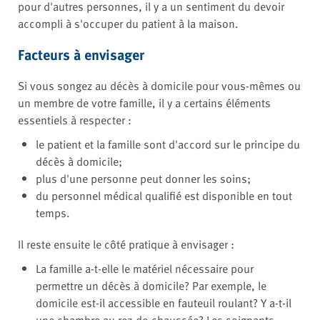
pour d'autres personnes, il y a un sentiment du devoir
accompli à s'occuper du patient à la maison.
Facteurs à envisager
Si vous songez au décès à domicile pour vous-mêmes ou
un membre de votre famille, il y a certains éléments
essentiels à respecter :
le patient et la famille sont d'accord sur le principe du
décès à domicile;
plus d'une personne peut donner les soins;
du personnel médical qualifié est disponible en tout
temps.
Il reste ensuite le côté pratique à envisager :
La famille a-t-elle le matériel nécessaire pour
permettre un décès à domicile? Par exemple, le
domicile est-il accessible en fauteuil roulant? Y a-t-il
une chambre au rez-de-chaussée? Les soignants