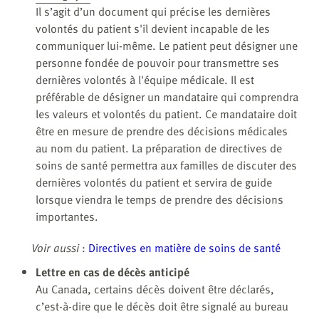
Il s’agit d’un document qui précise les dernières
volontés du patient s'il devient incapable de les
communiquer lui-même. Le patient peut désigner une
personne fondée de pouvoir pour transmettre ses
dernières volontés à l'équipe médicale. Il est
préférable de désigner un mandataire qui comprendra
les valeurs et volontés du patient. Ce mandataire doit
être en mesure de prendre des décisions médicales
au nom du patient. La préparation de directives de
soins de santé permettra aux familles de discuter des
dernières volontés du patient et servira de guide
lorsque viendra le temps de prendre des décisions
importantes.
Voir aussi
:
Directives en matière de soins de santé
Lettre en cas de décès anticipé
Au Canada, certains décès doivent être déclarés,
c’est-à-dire que le décès doit être signalé au bureau