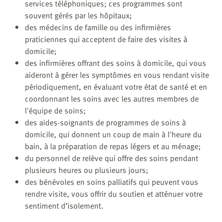
services téléphoniques; ces programmes sont
souvent gérés par les hôpitaux;
des médecins de famille ou des infirmières
praticiennes qui acceptent de faire des visites à
domicile;
des infirmières offrant des soins à domicile, qui vous
aideront à gérer les symptômes en vous rendant visite
périodiquement, en évaluant votre état de santé et en
coordonnant les soins avec les autres membres de
l'équipe de soins;
des aides-soignants de programmes de soins à
domicile, qui donnent un coup de main à l'heure du
bain, à la préparation de repas légers et au ménage;
du personnel de relève qui offre des soins pendant
plusieurs heures ou plusieurs jours;
des bénévoles en soins palliatifs qui peuvent vous
rendre visite, vous offrir du soutien et atténuer votre
sentiment d’isolement.