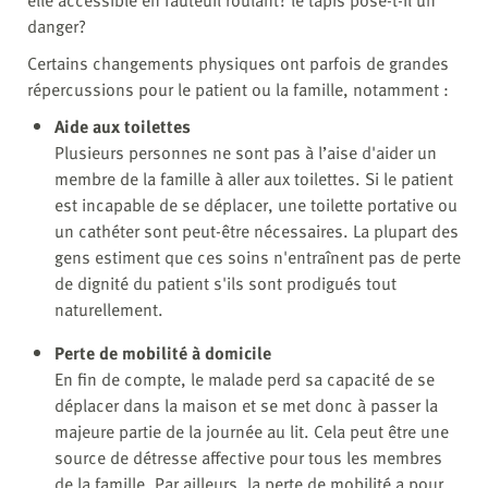
danger?
Certains changements physiques ont parfois de grandes
répercussions pour le patient ou la famille, notamment :
Aide aux toilettes
Plusieurs personnes ne sont pas à l’aise d'aider un
membre de la famille à aller aux toilettes. Si le patient
est incapable de se déplacer, une toilette portative ou
un cathéter sont peut-être nécessaires. La plupart des
gens estiment que ces soins n'entraînent pas de perte
de dignité du patient s'ils sont prodigués tout
naturellement.
Perte de mobilité à domicile
En fin de compte, le malade perd sa capacité de se
déplacer dans la maison et se met donc à passer la
majeure partie de la journée au lit. Cela peut être une
source de détresse affective pour tous les membres
de la famille. Par ailleurs, la perte de mobilité a pour