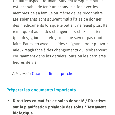
Un autre aspect troublant survient lorsque le patient
est incapable de tenir une conversation avec les
membres de sa famille ou même de les reconnaître.
Les soignants sont souvent mal à l'aise de donner
des médicaments lorsque le patient ne réagit plus. Ils
remarquent aussi des changements chez le patient
(plaintes, grimaces, etc.), mais ne savent pas quoi
faire. Parlez-en avec les aides-soignants pour pouvoir
mieux réagir face à des changements qui s’observent
couramment dans les derniers jours ou les dernières
heures de vie.
Voir aussi
:
Quand la fin est proche
Préparer les documents importants
Directives en matière de soins de santé / Directives
sur la planification préalable des soins /
Testament
biologique