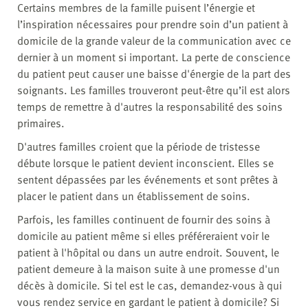
Certains membres de la famille puisent l’énergie et
l’inspiration nécessaires pour prendre soin d’un patient à
domicile de la grande valeur de la communication avec ce
dernier à un moment si important. La perte de conscience
du patient peut causer une baisse d'énergie de la part des
soignants. Les familles trouveront peut-être qu’il est alors
temps de remettre à d'autres la responsabilité des soins
primaires.
D'autres familles croient que la période de tristesse
débute lorsque le patient devient inconscient. Elles se
sentent dépassées par les événements et sont prêtes à
placer le patient dans un établissement de soins.
Parfois, les familles continuent de fournir des soins à
domicile au patient même si elles préféreraient voir le
patient à l'hôpital ou dans un autre endroit. Souvent, le
patient demeure à la maison suite à une promesse d'un
décès à domicile. Si tel est le cas, demandez-vous à qui
vous rendez service en gardant le patient à domicile? Si