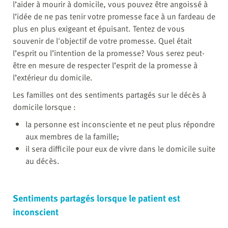
l’aider à mourir à domicile, vous pouvez être angoissé à
l’idée de ne pas tenir votre promesse face à un fardeau de
plus en plus exigeant et épuisant. Tentez de vous
souvenir de l'objectif de votre promesse. Quel était
l’esprit ou l’intention de la promesse? Vous serez peut-
être en mesure de respecter l’esprit de la promesse à
l’extérieur du domicile.
Les familles ont des sentiments partagés sur le décès à
domicile lorsque :
la personne est inconsciente et ne peut plus répondre
aux membres de la famille;
il sera difficile pour eux de vivre dans le domicile suite
au décès.
Sentiments partagés lorsque le patient est
inconscient