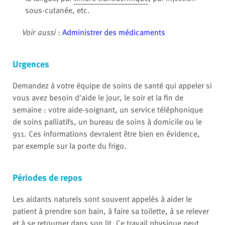
sous-cutanée, etc.
Voir aussi
:
Administrer des médicaments
Urgences
Demandez à votre équipe de soins de santé qui appeler si
vous avez besoin d'aide le jour, le soir et la fin de
semaine : votre aide-soignant, un service téléphonique
de soins palliatifs, un bureau de soins à domicile ou le
911. Ces informations devraient être bien en évidence,
par exemple sur la porte du frigo.
Périodes de repos
Les aidants naturels sont souvent appelés à aider le
patient à prendre son bain, à faire sa toilette, à se relever
et à se retourner dans son lit. Ce travail physique peut