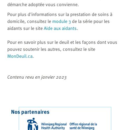
démarche adoptée vous convienne.
Pour plus d'informations sur la prestation de soins à
domicile, consultez le
module 3
de la série pour les
aidants sur le site
Aide aux aidants
.
Pour en savoir plus sur le deuil et les façons dont vous
pouvez soutenir les autres, consultez le site
MonDeuil.ca
.
Contenu revu en janvier 2023
Nos partenaires