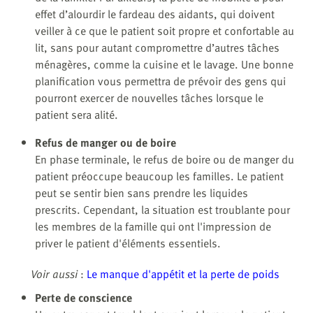
effet d’alourdir le fardeau des aidants, qui doivent
veiller à ce que le patient soit propre et confortable au
lit, sans pour autant compromettre d’autres tâches
ménagères, comme la cuisine et le lavage. Une bonne
planification vous permettra de prévoir des gens qui
pourront exercer de nouvelles tâches lorsque le
patient sera alité.
Refus de manger ou de boire
En phase terminale, le refus de boire ou de manger du
patient préoccupe beaucoup les familles. Le patient
peut se sentir bien sans prendre les liquides
prescrits. Cependant, la situation est troublante pour
les membres de la famille qui ont l'impression de
priver le patient d'éléments essentiels.
Voir aussi
:
Le manque d'appétit et la perte de poids
Perte de conscience