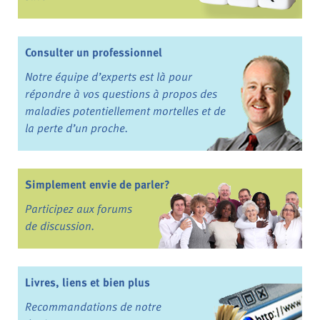
Consulter un professionnel
Notre équipe d’experts est là pour
répondre à vos questions à propos des
maladies potentiellement mortelles et de
la perte d’un proche.
Simplement envie de parler?
Participez aux forums
de discussion.
Livres, liens et bien plus
Recommandations de notre