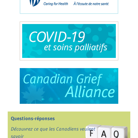
Questions-réponses
Découvrez ce que les Canadiens veulent
savoir