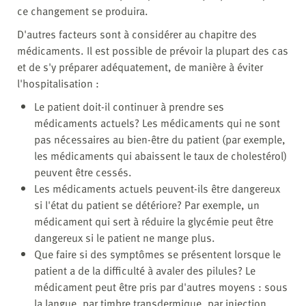
ce changement se produira.
D'autres facteurs sont à considérer au chapitre des
médicaments. Il est possible de prévoir la plupart des cas
et de s'y préparer adéquatement, de manière à éviter
l'hospitalisation :
Le patient doit-il continuer à prendre ses
médicaments actuels? Les médicaments qui ne sont
pas nécessaires au bien-être du patient (par exemple,
les médicaments qui abaissent le taux de cholestérol)
peuvent être cessés.
Les médicaments actuels peuvent-ils être dangereux
si l'état du patient se détériore? Par exemple, un
médicament qui sert à réduire la glycémie peut être
dangereux si le patient ne mange plus.
Que faire si des symptômes se présentent lorsque le
patient a de la difficulté à avaler des pilules? Le
médicament peut être pris par d'autres moyens : sous
la langue, par
timbre transdermique
, par injection