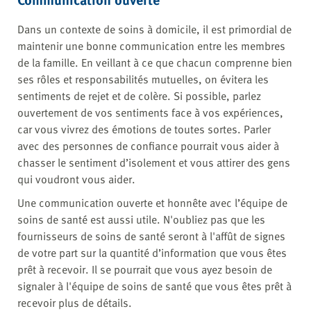
Dans un contexte de soins à domicile, il est primordial de
maintenir une bonne communication entre les membres
de la famille. En veillant à ce que chacun comprenne bien
ses rôles et responsabilités mutuelles, on évitera les
sentiments de rejet et de colère. Si possible, parlez
ouvertement de vos sentiments face à vos expériences,
car vous vivrez des émotions de toutes sortes. Parler
avec des personnes de confiance pourrait vous aider à
chasser le sentiment d’isolement et vous attirer des gens
qui voudront vous aider.
Une communication ouverte et honnête avec l’équipe de
soins de santé est aussi utile. N'oubliez pas que les
fournisseurs de soins de santé seront à l'affût de signes
de votre part sur la quantité d’information que vous êtes
prêt à recevoir. Il se pourrait que vous ayez besoin de
signaler à l'équipe de soins de santé que vous êtes prêt à
recevoir plus de détails.