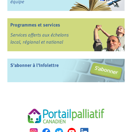
équipe
Programmes et services
Services offerts aux échelons
local, régional et national
S’abonner à l’Infolettre