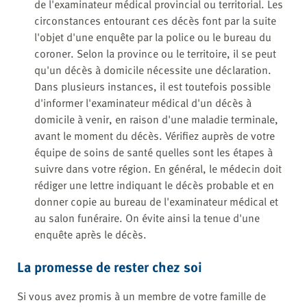
de l'examinateur médical provincial ou territorial. Les
circonstances entourant ces décès font par la suite
l'objet d'une enquête par la police ou le bureau du
coroner. Selon la province ou le territoire, il se peut
qu'un décès à domicile nécessite une déclaration.
Dans plusieurs instances, il est toutefois possible
d'informer l'examinateur médical d'un décès à
domicile à venir, en raison d'une maladie terminale,
avant le moment du décès. Vérifiez auprès de votre
équipe de soins de santé quelles sont les étapes à
suivre dans votre région. En général, le médecin doit
rédiger une lettre indiquant le décès probable et en
donner copie au bureau de l'examinateur médical et
au salon funéraire. On évite ainsi la tenue d'une
enquête après le décès.
La promesse de rester chez soi
Si vous avez promis à un membre de votre famille de