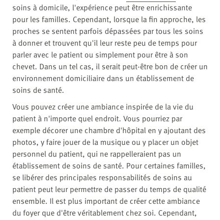
soins à domicile, l'expérience peut être enrichissante
pour les familles. Cependant, lorsque la fin approche, les
proches se sentent parfois dépassées par tous les soins
à donner et trouvent qu'il leur reste peu de temps pour
parler avec le patient ou simplement pour être à son
chevet. Dans un tel cas, il serait peut-être bon de créer un
environnement domiciliaire dans un établissement de
soins de santé.
Vous pouvez créer une ambiance inspirée de la vie du
patient à n'importe quel endroit. Vous pourriez par
exemple décorer une chambre d'hôpital en y ajoutant des
photos, y faire jouer de la musique ou y placer un objet
personnel du patient, qui ne rappelleraient pas un
établissement de soins de santé. Pour certaines familles,
se libérer des principales responsabilités de soins au
patient peut leur permettre de passer du temps de qualité
ensemble. Il est plus important de créer cette ambiance
du foyer que d'être véritablement chez soi. Cependant,