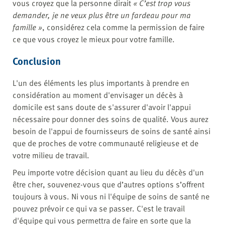
vous croyez que la personne dirait
« C’est trop vous
demander, je ne veux plus être un fardeau pour ma
famille »
, considérez cela comme la permission de faire
ce que vous croyez le mieux pour votre famille.
Conclusion
L'un des éléments les plus importants à prendre en
considération au moment d'envisager un décès à
domicile est sans doute de s'assurer d'avoir l'appui
nécessaire pour donner des soins de qualité. Vous aurez
besoin de l'appui de fournisseurs de soins de santé ainsi
que de proches de votre communauté religieuse et de
votre milieu de travail.
Peu importe votre décision quant au lieu du décès d'un
être cher, souvenez-vous que d’autres options s’offrent
toujours à vous. Ni vous ni l'équipe de soins de santé ne
pouvez prévoir ce qui va se passer. C'est le travail
d'équipe qui vous permettra de faire en sorte que la