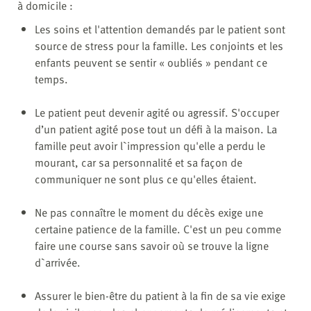
à domicile :
Les soins et l'attention demandés par le patient sont
source de stress pour la famille. Les conjoints et les
enfants peuvent se sentir « oubliés » pendant ce
temps.
Le patient peut devenir agité ou agressif. S'occuper
d’un patient agité pose tout un défi à la maison. La
famille peut avoir l`impression qu'elle a perdu le
mourant, car sa personnalité et sa façon de
communiquer ne sont plus ce qu'elles étaient.
Ne pas connaître le moment du décès exige une
certaine patience de la famille. C'est un peu comme
faire une course sans savoir où se trouve la ligne
d`arrivée.
Assurer le bien-être du patient à la fin de sa vie exige