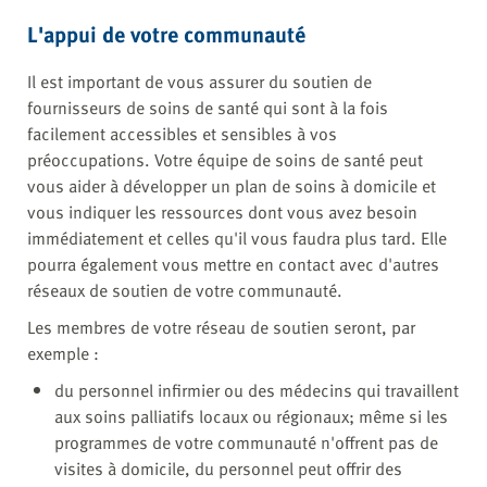
L'appui de votre communauté
Il est important de vous assurer du soutien de
fournisseurs de soins de santé qui sont à la fois
facilement accessibles et sensibles à vos
préoccupations. Votre équipe de soins de santé peut
vous aider à développer un plan de soins à domicile et
vous indiquer les ressources dont vous avez besoin
immédiatement et celles qu'il vous faudra plus tard. Elle
pourra également vous mettre en contact avec d'autres
réseaux de soutien de votre communauté.
Les membres de votre réseau de soutien seront, par
exemple :
du personnel infirmier ou des médecins qui travaillent
aux soins palliatifs locaux ou régionaux; même si les
programmes de votre communauté n'offrent pas de
visites à domicile, du personnel peut offrir des