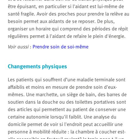
être épuisant, en particulier si l'aidant est lui-même de
santé fragile. Avoir des proches pour prendre la relève au
besoin permet aux aidants de se reposer. De plus,
organiser un horaire qui comprend des périodes de répit
régulières permet à l'aidant de refaire le plein d'énergie.
Voir aussi
:
Prendre soin de soi-même
Changements physiques
Les patients qui souffrent d’une maladie terminale sont
affaiblis et moins en mesure de prendre soin d'eux-
mêmes. Une marchette, un siège de bain, des barres de
soutien dans la douche ou des toilettes portatives sont
des articles qui permettent au patient de conserver une
certaine autonomie lorsqu'il faiblit. Une analyse du
domicile permet de voir si l'endroit peut accueillir une
personne à mobilité réduite : la chambre à coucher est-
elle accessible en fauteuil roulant? le tapis pose-t-il un