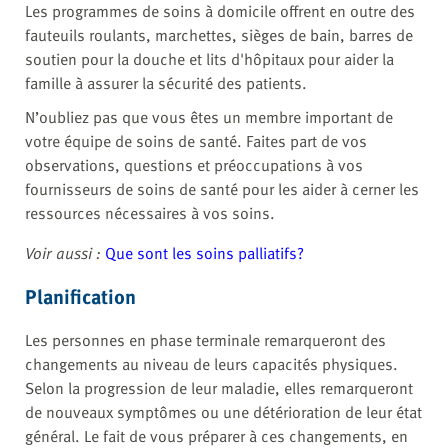
Les programmes de soins à domicile offrent en outre des
fauteuils roulants, marchettes, sièges de bain, barres de
soutien pour la douche et lits d'hôpitaux pour aider la
famille à assurer la sécurité des patients.
N’oubliez pas que vous êtes un membre important de
votre équipe de soins de santé. Faites part de vos
observations, questions et préoccupations à vos
fournisseurs de soins de santé pour les aider à cerner les
ressources nécessaires à vos soins.
Voir aussi :
Que sont les soins palliatifs?
Planification
Les personnes en phase terminale remarqueront des
changements au niveau de leurs capacités physiques.
Selon la progression de leur maladie, elles remarqueront
de nouveaux symptômes ou une détérioration de leur état
général. Le fait de vous préparer à ces changements, en