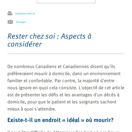
Imprimer article
Envoyer
Rester chez soi : Aspects à
considérer
De nombreux Canadiens et Canadiennes disent qu'ils
préféreraient mourir à domicile, dans un environnement
familier et confortable. Par contre, la majorité d'entre
nous ignore en quoi cela consiste. L'objectif de cet article
est de présenter les défis et les avantages d'un décès à
domicile, pour que le patient et les soignants sachent
mieux à quoi s'attendre.
Existe-t-il un endroit « idéal » où mourir?