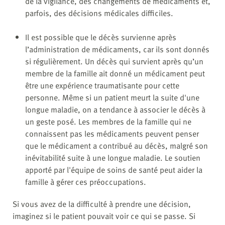
de la vigilance, des changements de médicaments et,
parfois, des décisions médicales difficiles.
Il est possible que le décès survienne après
l’administration de médicaments, car ils sont donnés
si régulièrement. Un décès qui survient après qu’un
membre de la famille ait donné un médicament peut
être une expérience traumatisante pour cette
personne. Même si un patient meurt la suite d'une
longue maladie, on a tendance à associer le décès à
un geste posé. Les membres de la famille qui ne
connaissent pas les médicaments peuvent penser
que le médicament a contribué au décès, malgré son
inévitabilité suite à une longue maladie. Le soutien
apporté par l'équipe de soins de santé peut aider la
famille à gérer ces préoccupations.
Si vous avez de la difficulté à prendre une décision,
imaginez si le patient pouvait voir ce qui se passe. Si