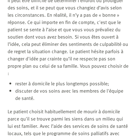
Il peut être difficile de déterminer l’endroit où prodiguer
des soins, et il se peut que vous changiez d’avis selon
les circonstances. En réalité, il n’y a pas de « bonne »
réponse. Ce qui importe en fin de compte, c'est que le
patient se sente à l’aise et que vous vous prévaliez du
soutien dont vous avez besoin. Si vous êtes ouvert à
l’idée, cela peut éliminer des sentiments de culpabilité ou
de regret la situation change. Le patient hésite parfois à
changer d'idée par crainte qu’il ne respecte pas son
propre plan ou celui de sa famille. Vous pouvez choisir de
:
rester à domicile le plus longtemps possible;
discuter de vos soins avec les membres de l'équipe
de santé.
Le patient choisit habituellement de mourir à domicile
parce qu'il se trouve parmi les siens dans un milieu qui
lui est familier. Avec l’aide des services de soins de santé
locaux, tels que le programme de
soins palliatifs
avec