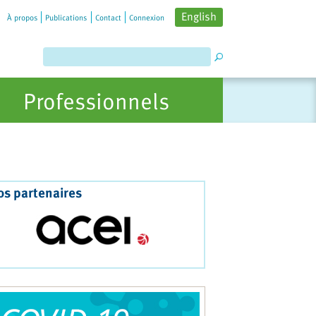
English
À propos
Publications
Contact
Connexion
Professionnels
os partenaires