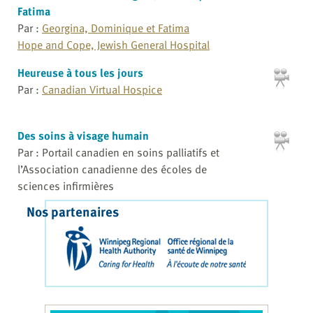
Fatima
Par :
Georgina, Dominique et Fatima
Hope and Cope, Jewish General Hospital
Heureuse à tous les jours
Par :
Canadian Virtual Hospice
Des soins à visage humain
Par : Portail canadien en soins palliatifs et
l’Association canadienne des écoles de
sciences infirmières
Nos partenaires