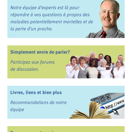
Notre équipe d’experts est là pour
répondre à vos questions à propos des
maladies potentiellement mortelles et de
la perte d’un proche.
Simplement envie de parler?
Participez aux forums
de discussion.
Livres, liens et bien plus
Recommandations de notre
équipe