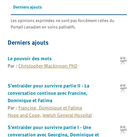
Derniers ajouts
Les opinions exprimées ne sont pas forcément celles du
Portail canadien en soins palliatifs.
Derniers ajouts
Le pouvoir des mots
Par :
Christopher Mackinnon PhD
S'entraider pour survivre partie II - La
conversation continue avec Francine,
Dominique et Fatima
Par :
Francine, Dominique et Fatima
Hope and Cope, Jewish General Hospital
S'entraider pour survivre partie I - Une
conversation avec Georgina, Dominique et