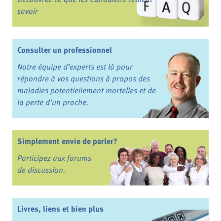
savoir
Consulter un professionnel
Notre équipe d’experts est là pour
répondre à vos questions à propos des
maladies potentiellement mortelles et de
la perte d’un proche.
Simplement envie de parler?
Participez aux forums
de discussion.
Livres, liens et bien plus