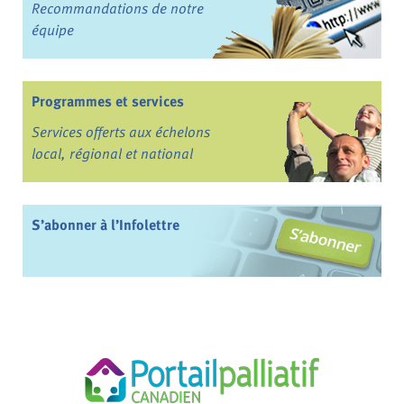
Recommandations de notre
équipe
Programmes et services
Services offerts aux échelons
local, régional et national
S’abonner à l’Infolettre