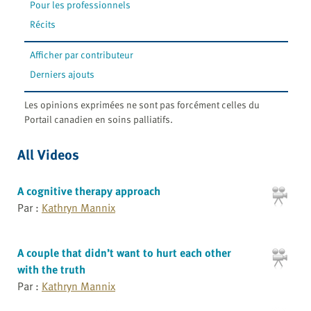
Pour les professionnels
Récits
Afficher par contributeur
Derniers ajouts
Les opinions exprimées ne sont pas forcément celles du
Portail canadien en soins palliatifs.
All Videos
A cognitive therapy approach
Par :
Kathryn Mannix
A couple that didn’t want to hurt each other
with the truth
Par :
Kathryn Mannix