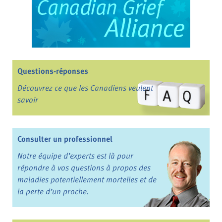
Questions-réponses
Découvrez ce que les Canadiens veulent
savoir
Consulter un professionnel
Notre équipe d’experts est là pour
répondre à vos questions à propos des
maladies potentiellement mortelles et de
la perte d’un proche.