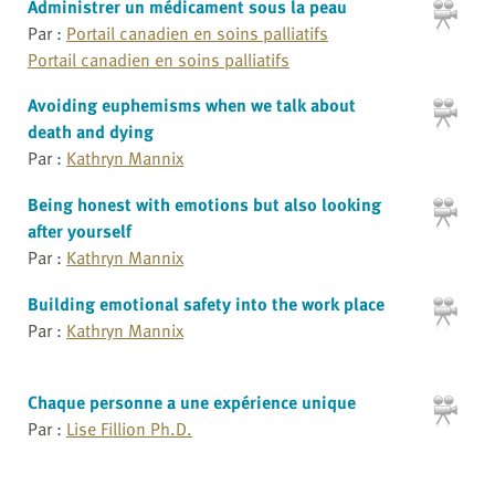
Administrer un médicament sous la peau
Par :
Portail canadien en soins palliatifs
Portail canadien en soins palliatifs
Avoiding euphemisms when we talk about
death and dying
Par :
Kathryn Mannix
Being honest with emotions but also looking
after yourself
Par :
Kathryn Mannix
Building emotional safety into the work place
Par :
Kathryn Mannix
Chaque personne a une expérience unique
Par :
Lise Fillion Ph.D.