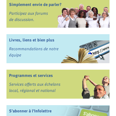
Simplement envie de parler?
Participez aux forums
de discussion.
Livres, liens et bien plus
Recommandations de notre
équipe
Programmes et services
Services offerts aux échelons
local, régional et national
S’abonner à l’Infolettre