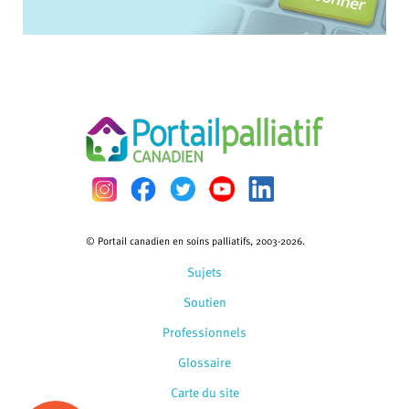
© Portail canadien en soins palliatifs, 2003-2026.
Sujets
Soutien
Professionnels
Glossaire
Carte du site