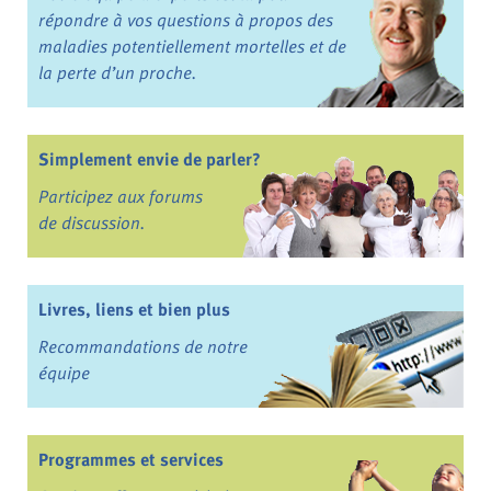
répondre à vos questions à propos des
maladies potentiellement mortelles et de
la perte d’un proche.
Simplement envie de parler?
Participez aux forums
de discussion.
Livres, liens et bien plus
Recommandations de notre
équipe
Programmes et services