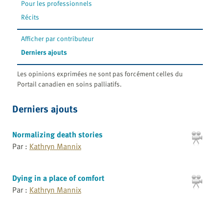
Pour les professionnels
Récits
Afficher par contributeur
Derniers ajouts
Les opinions exprimées ne sont pas forcément celles du
Portail canadien en soins palliatifs.
Derniers ajouts
Normalizing death stories
Par :
Kathryn Mannix
Dying in a place of comfort
Par :
Kathryn Mannix