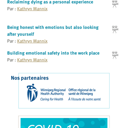
Reclaiming dying as a personal experience
Par :
Kathryn Mannix
Being honest with emotions but also looking
after yourself
Par :
Kathryn Mannix
Building emotional safety into the work place
Par :
Kathryn Mannix
Nos partenaires