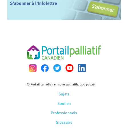
S’abonner à l’Infolettre
© Portail canadien en soins palliatifs, 2003-2026.
Sujets
Soutien
Professionnels
Glossaire