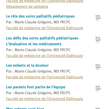
Faculté de médecine de l’Université Dalhousie,
Département de pédiatrie
Le rôle des soins palliatifs pédiatriques
Par : Marie-Claude Grégoire, MD FRCPC
Faculté de médecine de l’Université Dalhousie
Les défis des soins palliatifs pédiatriques -
L'évaluation et les médicaments
Par : Marie-Claude Grégoire, MD FRCPC
Faculté de médecine de l’Université Dalhousie
Les enfants et la douleur
Par : Marie-Claude Grégoire, MD FRCPC
Faculté de médecine de l’Université Dalhousie
Les parents font partie de l'équipe
Par : Marie-Claude Grégoire, MD FRCPC
Faculté de médecine de l’Université Dalhousie
Mes enfants vont bien