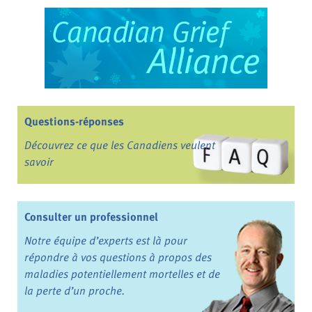
Questions-réponses
Découvrez ce que les Canadiens veulent
savoir
Consulter un professionnel
Notre équipe d’experts est là pour
répondre à vos questions à propos des
maladies potentiellement mortelles et de
la perte d’un proche.