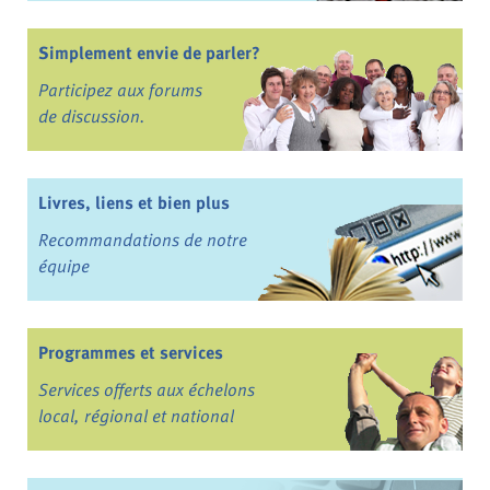
Simplement envie de parler?
Participez aux forums
de discussion.
Livres, liens et bien plus
Recommandations de notre
équipe
Programmes et services
Services offerts aux échelons
local, régional et national