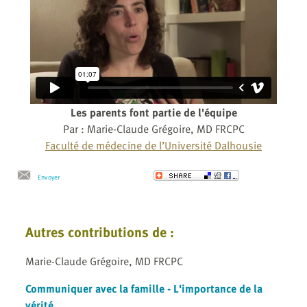
Les parents font partie de l'équipe
Par : Marie-Claude Grégoire, MD FRCPC
Faculté de médecine de l’Université Dalhousie
Envoyer
Autres contributions de :
Marie-Claude Grégoire, MD FRCPC
Communiquer avec la famille - L'importance de la
vérité