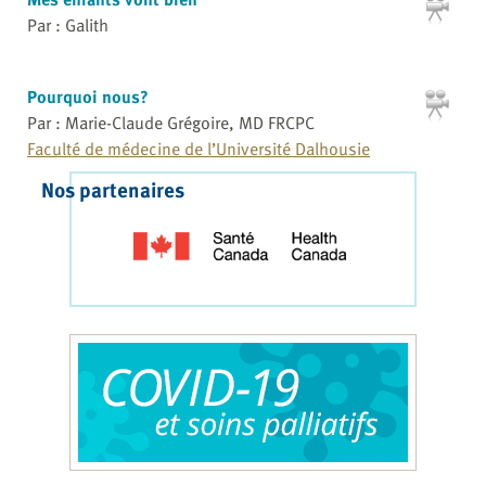
Par : Galith
Pourquoi nous?
Par : Marie-Claude Grégoire, MD FRCPC
Faculté de médecine de l’Université Dalhousie
Nos partenaires