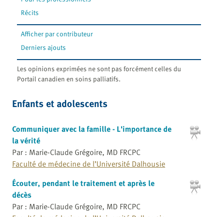
Récits
Afficher par contributeur
Derniers ajouts
Les opinions exprimées ne sont pas forcément celles du
Portail canadien en soins palliatifs.
Enfants et adolescents
Communiquer avec la famille - L'importance de
la vérité
Par : Marie-Claude Grégoire, MD FRCPC
Faculté de médecine de l’Université Dalhousie
Écouter, pendant le traitement et après le
décès
Par : Marie-Claude Grégoire, MD FRCPC