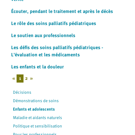
Écouter, pendant le traitement et après le décès
Le rôle des soins palliatifs pédiatriques
Le soutien aux professionnels
Les défis des soins palliatifs pédiatriques -
L'évaluation et les médicaments
Les enfants et la douleur
«
1
2
»
Décisions
Démonstrations de soins
Enfants et adolescents
Maladie et aidants naturels
Politique et sensibilisation
Pour les professionnels