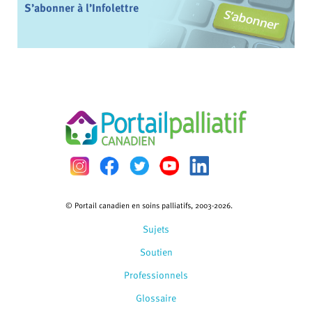
S’abonner à l’Infolettre
© Portail canadien en soins palliatifs, 2003-2026.
Sujets
Soutien
Professionnels
Glossaire