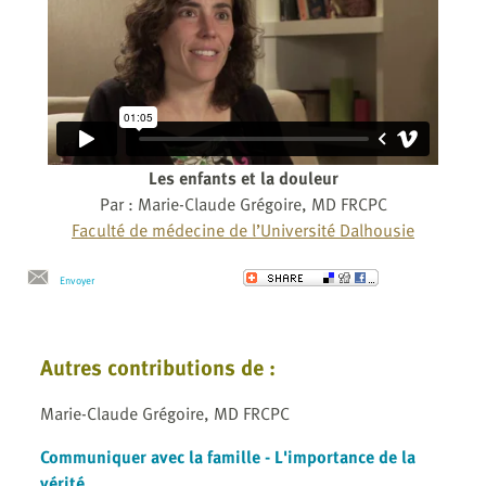
Les enfants et la douleur
Par : Marie-Claude Grégoire, MD FRCPC
Faculté de médecine de l’Université Dalhousie
Envoyer
Autres contributions de :
Marie-Claude Grégoire, MD FRCPC
Communiquer avec la famille - L'importance de la
vérité