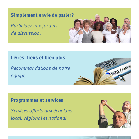
Simplement envie de parler?
Participez aux forums
de discussion.
Livres, liens et bien plus
Recommandations de notre
équipe
Programmes et services
Services offerts aux échelons
local, régional et national