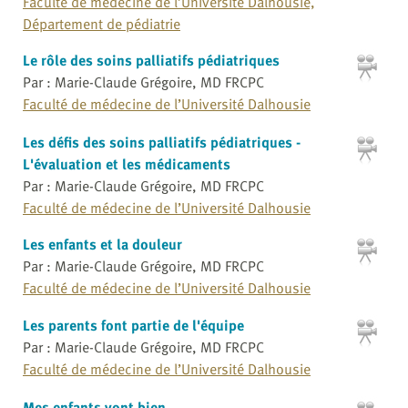
Faculté de médecine de l’Université Dalhousie,
Département de pédiatrie
Le rôle des soins palliatifs pédiatriques
Par : Marie-Claude Grégoire, MD FRCPC
Faculté de médecine de l’Université Dalhousie
Les défis des soins palliatifs pédiatriques -
L'évaluation et les médicaments
Par : Marie-Claude Grégoire, MD FRCPC
Faculté de médecine de l’Université Dalhousie
Les enfants et la douleur
Par : Marie-Claude Grégoire, MD FRCPC
Faculté de médecine de l’Université Dalhousie
Les parents font partie de l'équipe
Par : Marie-Claude Grégoire, MD FRCPC
Faculté de médecine de l’Université Dalhousie
Mes enfants vont bien