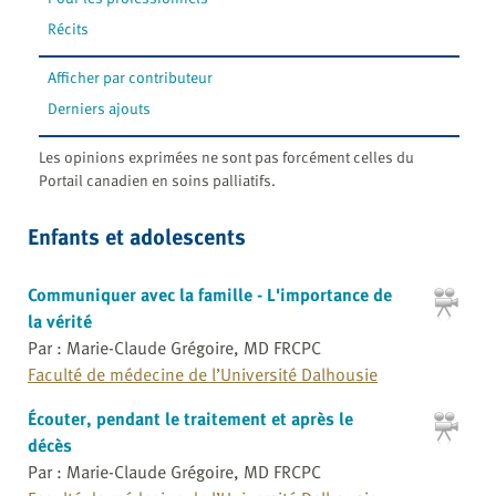
Récits
Afficher par contributeur
Derniers ajouts
Les opinions exprimées ne sont pas forcément celles du
Portail canadien en soins palliatifs.
Enfants et adolescents
Communiquer avec la famille - L'importance de
la vérité
Par : Marie-Claude Grégoire, MD FRCPC
Faculté de médecine de l’Université Dalhousie
Écouter, pendant le traitement et après le
décès
Par : Marie-Claude Grégoire, MD FRCPC