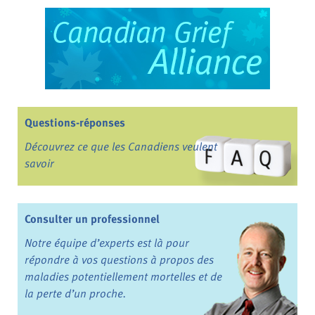
Questions-réponses
Découvrez ce que les Canadiens veulent
savoir
Consulter un professionnel
Notre équipe d’experts est là pour
répondre à vos questions à propos des
maladies potentiellement mortelles et de
la perte d’un proche.