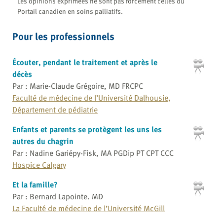
Les opinions exprimées ne sont pas forcément celles du
Portail canadien en soins palliatifs.
Pour les professionnels
Écouter, pendant le traitement et après le
décès
Par : Marie-Claude Grégoire, MD FRCPC
Faculté de médecine de l’Université Dalhousie,
Département de pédiatrie
Enfants et parents se protègent les uns les
autres du chagrin
Par : Nadine Gariépy-Fisk, MA PGDip PT CPT CCC
Hospice Calgary
Et la famille?
Par : Bernard Lapointe. MD
La Faculté de médecine de l’Université McGill