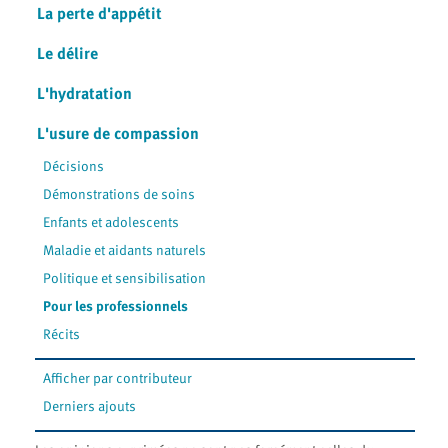
La perte d'appétit
Le délire
L'hydratation
L'usure de compassion
Décisions
Démonstrations de soins
Enfants et adolescents
Maladie et aidants naturels
Politique et sensibilisation
Pour les professionnels
Récits
Afficher par contributeur
Derniers ajouts