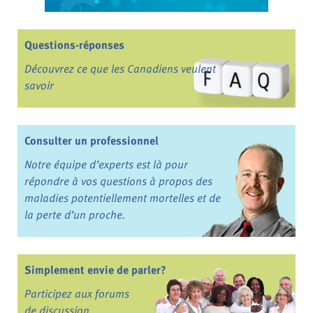
Questions-réponses
Découvrez ce que les Canadiens veulent
savoir
Consulter un professionnel
Notre équipe d’experts est là pour
répondre à vos questions à propos des
maladies potentiellement mortelles et de
la perte d’un proche.
Simplement envie de parler?
Participez aux forums
de discussion.