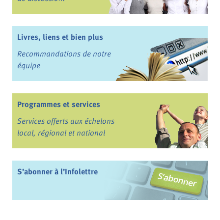
Livres, liens et bien plus
Recommandations de notre
équipe
Programmes et services
Services offerts aux échelons
local, régional et national
S’abonner à l’Infolettre