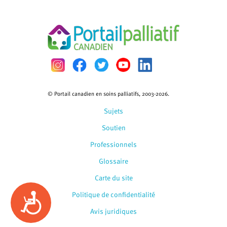
© Portail canadien en soins palliatifs, 2003-2026.
Sujets
Soutien
Professionnels
Glossaire
Carte du site
Politique de confidentialité
Accessibility
Avis juridiques