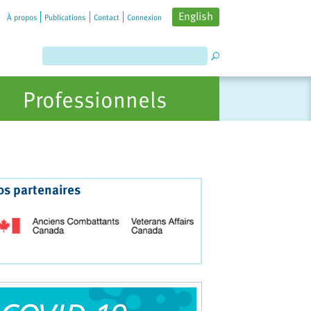
English
À propos
Publications
Contact
Connexion
Professionnels
os partenaires