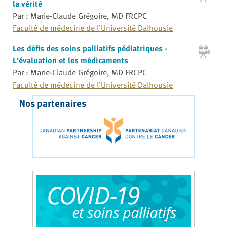
la vérité
Par : Marie-Claude Grégoire, MD FRCPC
Faculté de médecine de l’Université Dalhousie
Les défis des soins palliatifs pédiatriques -
L'évaluation et les médicaments
Par : Marie-Claude Grégoire, MD FRCPC
Faculté de médecine de l’Université Dalhousie
Nos partenaires