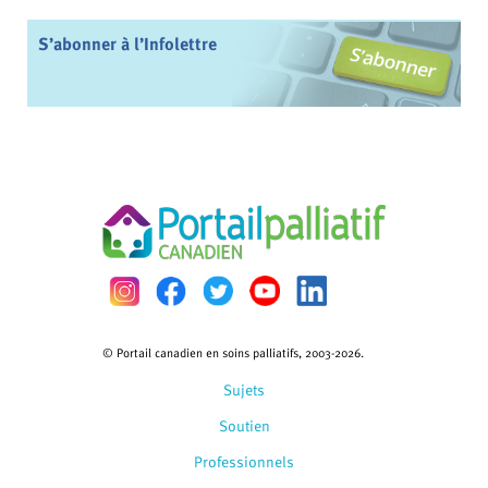
S’abonner à l’Infolettre
© Portail canadien en soins palliatifs, 2003-2026.
Sujets
Soutien
Professionnels