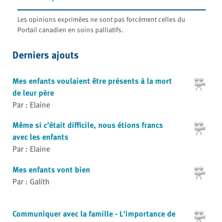
Les opinions exprimées ne sont pas forcément celles du
Portail canadien en soins palliatifs.
Derniers ajouts
Mes enfants voulaient être présents à la mort
de leur père
Par : Elaine
Même si c’était difficile, nous étions francs
avec les enfants
Par : Elaine
Mes enfants vont bien
Par : Galith
Communiquer avec la famille - L'importance de