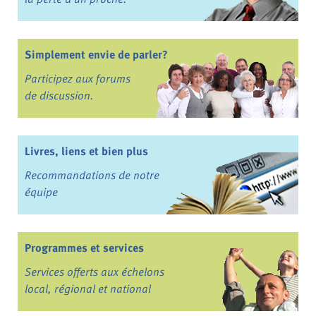
Simplement envie de parler?
Participez aux forums
de discussion.
Livres, liens et bien plus
Recommandations de notre
équipe
Programmes et services
Services offerts aux échelons
local, régional et national