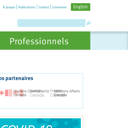
English
À propos
Publications
Contact
Connexion
Professionnels
os partenaires