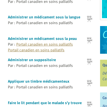
Par : Portail canadien en soins palliatifs
Administrer un médicament sous la langue
Par : Portail canadien en soins palliatifs
Administrer un médicament sous la peau
Par :
Portail canadien en soins palliatifs
Portail canadien en soins palliatifs
Administrer un suppositoire
Qu
Par : Portail canadien en soins palliatifs
Dé
Ca
Appliquer un timbre médicamenteux
Par : Portail canadien en soins palliatifs
Co
Faire le lit pendant que le malade s’y trouve
No