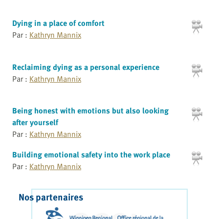
Dying in a place of comfort
Par :
Kathryn Mannix
Reclaiming dying as a personal experience
Par :
Kathryn Mannix
Being honest with emotions but also looking
after yourself
Par :
Kathryn Mannix
Building emotional safety into the work place
Par :
Kathryn Mannix
Nos partenaires