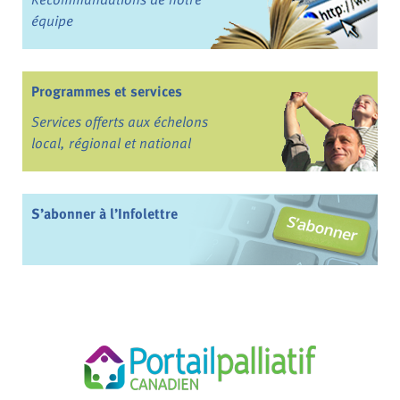
équipe
Programmes et services
Services offerts aux échelons
local, régional et national
S’abonner à l’Infolettre