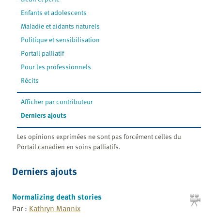
Enfants et adolescents
Maladie et aidants naturels
Politique et sensibilisation
Portail palliatif
Pour les professionnels
Récits
Afficher par contributeur
Derniers ajouts
Les opinions exprimées ne sont pas forcément celles du
Portail canadien en soins palliatifs.
Derniers ajouts
Normalizing death stories
Par :
Kathryn Mannix