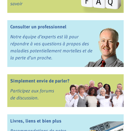
savoir
Consulter un professionnel
Notre équipe d’experts est là pour
répondre à vos questions à propos des
maladies potentiellement mortelles et de
la perte d’un proche.
Simplement envie de parler?
Participez aux forums
de discussion.
Livres, liens et bien plus
Recommandations de notre