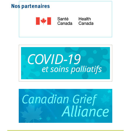
Nos partenaires