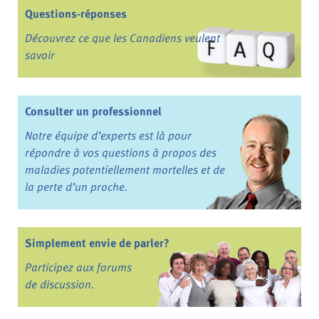
Questions-réponses
Découvrez ce que les Canadiens veulent
savoir
Consulter un professionnel
Notre équipe d’experts est là pour
répondre à vos questions à propos des
maladies potentiellement mortelles et de
la perte d’un proche.
Simplement envie de parler?
Participez aux forums
de discussion.