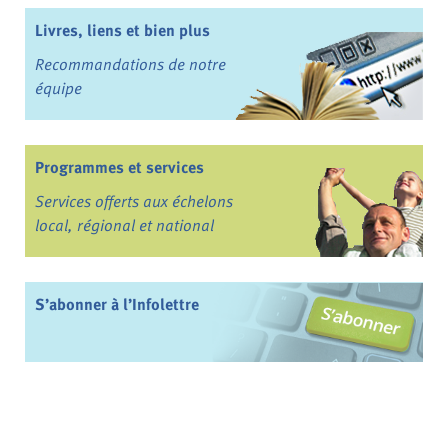
Livres, liens et bien plus
Recommandations de notre
équipe
Programmes et services
Services offerts aux échelons
local, régional et national
S’abonner à l’Infolettre