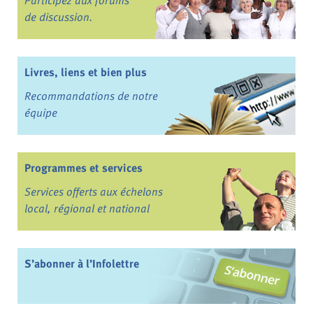
de discussion.
Livres, liens et bien plus
Recommandations de notre
équipe
Programmes et services
Services offerts aux échelons
local, régional et national
S’abonner à l’Infolettre