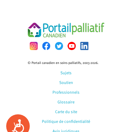
© Portail canadien en soins palliatifs, 2003-2026.
Sujets
Soutien
Professionnels
Glossaire
Carte du site
Politique de confidentialité
Accessibility
Avis juridiques