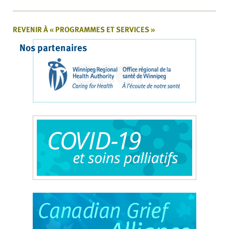
REVENIR À « PROGRAMMES ET SERVICES »
Nos partenaires