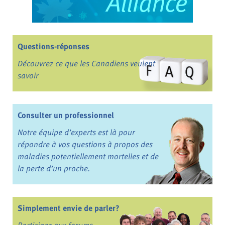
Questions-réponses
Découvrez ce que les Canadiens veulent
savoir
Consulter un professionnel
Notre équipe d’experts est là pour
répondre à vos questions à propos des
maladies potentiellement mortelles et de
la perte d’un proche.
Simplement envie de parler?
Participez aux forums