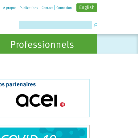
English
À propos
Publications
Contact
Connexion
Professionnels
os partenaires