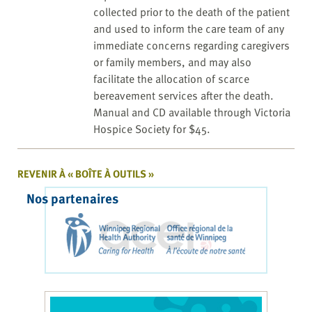
collected prior to the death of the patient
and used to inform the care team of any
immediate concerns regarding caregivers
or family members, and may also
facilitate the allocation of scarce
bereavement services after the death.
Manual and CD available through Victoria
Hospice Society for $45.
REVENIR À « BOÎTE À OUTILS »
Nos partenaires