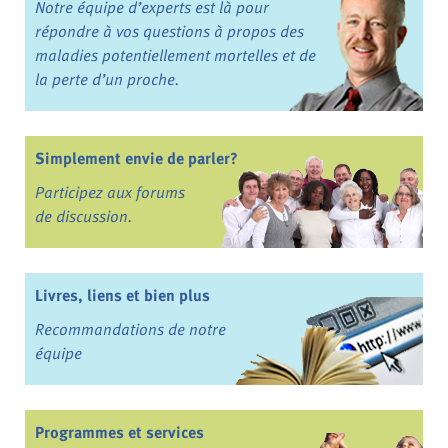
Notre équipe d’experts est là pour
répondre à vos questions à propos des
maladies potentiellement mortelles et de
la perte d’un proche.
Simplement envie de parler?
Participez aux forums
de discussion.
Livres, liens et bien plus
Recommandations de notre
équipe
Programmes et services