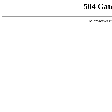
504 Gat
Microsoft-Azu