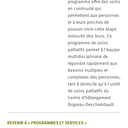
programme offre des soins
en continuité qui
permettent aux personnes
et à leurs proches de
pouvoir vivre cette étape
entourés des leurs. Ce
programme de soins
palliatifs permet à l'équipe
multidisciplinaire de
répondre rapidement aux
besoins multiples et
complexes des personnes,
tant à domicile qu'à l'unité
de soins palliatifs du
Centre d’hébergement
Drapeau-Deschambault.
REVENIR À « PROGRAMMES ET SERVICES »