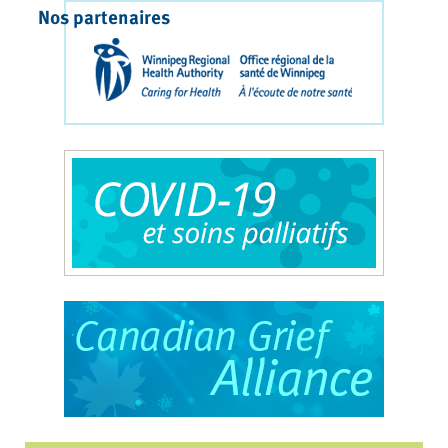
Nos partenaires