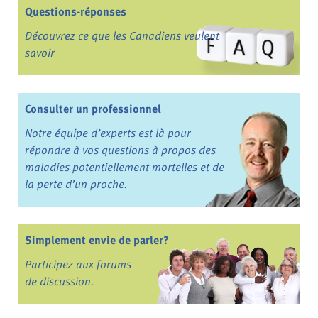
Questions-réponses
Découvrez ce que les Canadiens veulent
savoir
Consulter un professionnel
Notre équipe d’experts est là pour
répondre à vos questions à propos des
maladies potentiellement mortelles et de
la perte d’un proche.
Simplement envie de parler?
Participez aux forums
de discussion.