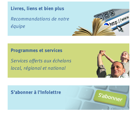
Livres, liens et bien plus
Recommandations de notre
équipe
Programmes et services
Services offerts aux échelons
local, régional et national
S’abonner à l’Infolettre