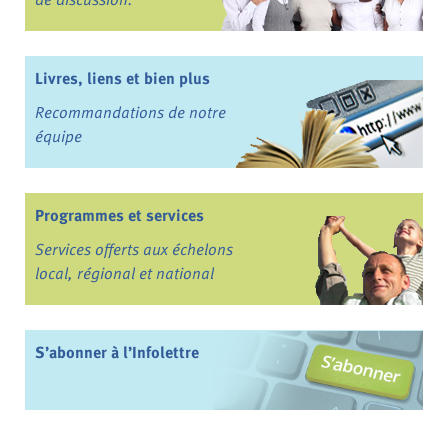
Livres, liens et bien plus
Recommandations de notre
équipe
Programmes et services
Services offerts aux échelons
local, régional et national
S’abonner à l’Infolettre