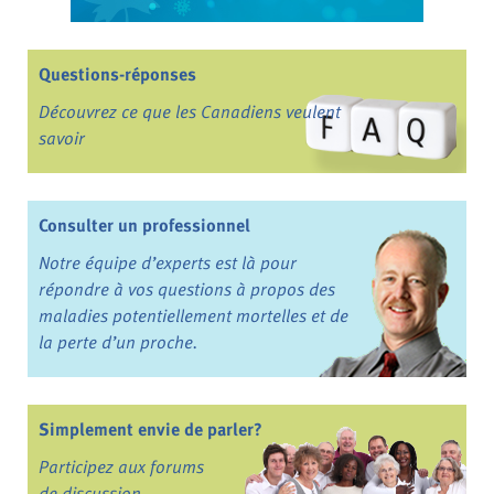
Questions-réponses
Découvrez ce que les Canadiens veulent
savoir
Consulter un professionnel
Notre équipe d’experts est là pour
répondre à vos questions à propos des
maladies potentiellement mortelles et de
la perte d’un proche.
Simplement envie de parler?
Participez aux forums
de discussion.