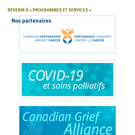
REVENIR À « PROGRAMMES ET SERVICES »
Nos partenaires