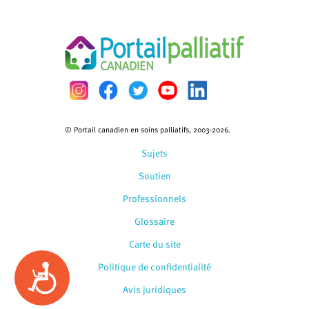
© Portail canadien en soins palliatifs, 2003-2026.
Sujets
Soutien
Professionnels
Glossaire
Carte du site
Politique de confidentialité
Accessibility
Avis juridiques