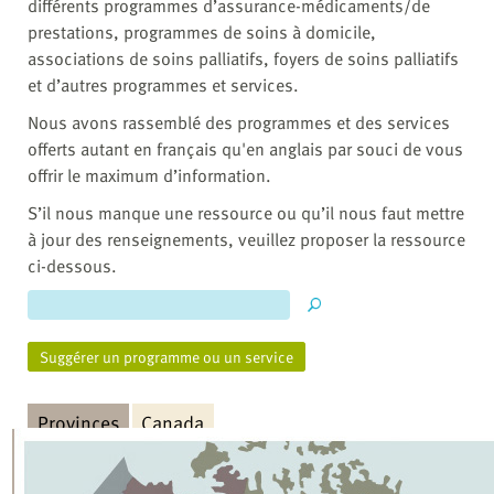
différents programmes d’assurance-médicaments/de
prestations, programmes de soins à domicile,
associations de soins palliatifs, foyers de soins palliatifs
et d’autres programmes et services.
Nous avons rassemblé des programmes et des services
offerts autant en français qu'en anglais par souci de vous
offrir le maximum d’information.
S’il nous manque une ressource ou qu’il nous faut mettre
à jour des renseignements, veuillez proposer la ressource
ci-dessous.
Suggérer un programme ou un service
Provinces
Canada