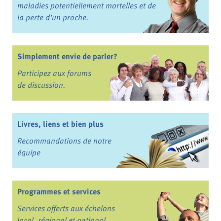
maladies potentiellement mortelles et de
la perte d’un proche.
Simplement envie de parler?
Participez aux forums
de discussion.
Livres, liens et bien plus
Recommandations de notre
équipe
Programmes et services
Services offerts aux échelons
local, régional et national