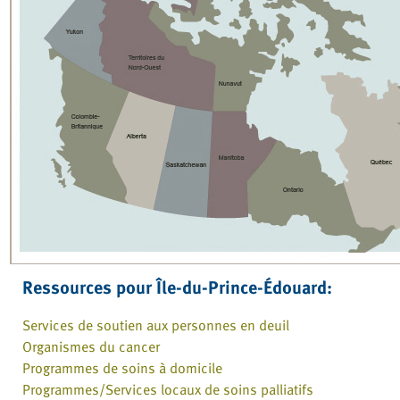
Ressources pour Île-du-Prince-Édouard:
Services de soutien aux personnes en deuil
Organismes du cancer
Programmes de soins à domicile
Programmes/Services locaux de soins palliatifs