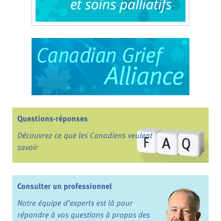
Questions-réponses
Découvrez ce que les Canadiens veulent
savoir
Consulter un professionnel
Notre équipe d’experts est là pour
répondre à vos questions à propos des