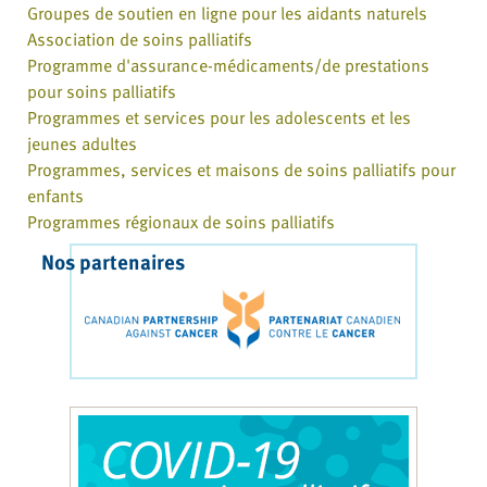
Groupes de soutien en ligne pour les aidants naturels
Association de soins palliatifs
Programme d'assurance-médicaments/de prestations
pour soins palliatifs
Programmes et services pour les adolescents et les
jeunes adultes
Programmes, services et maisons de soins palliatifs pour
enfants
Programmes régionaux de soins palliatifs
Nos partenaires