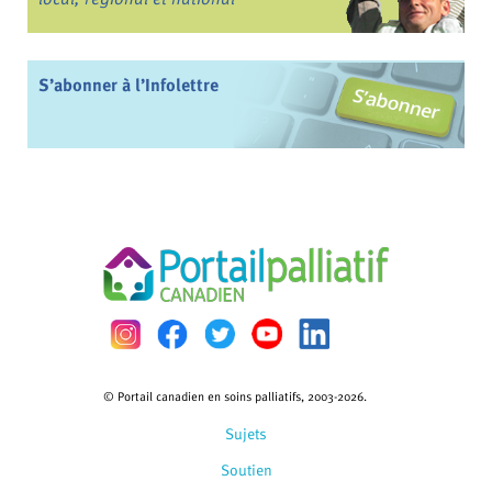
S’abonner à l’Infolettre
© Portail canadien en soins palliatifs, 2003-2026.
Sujets
Soutien