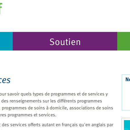
Soutien
ces
N
pour savoir quels types de programmes et de services y
ir des renseignements sur les différents programmes
 programmes de soins à domicile, associations de soins
autres programmes et services.
s services offerts autant en français qu'en anglais par