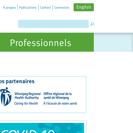
English
À propos
Publications
Contact
Connexion
Professionnels
os partenaires