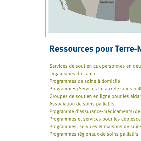
Ressources pour Terre-
Services de soutien aux personnes en deu
Organismes du cancer
Programmes de soins à domicile
Programmes/Services locaux de soins palli
Groupes de soutien en ligne pour les aida
Association de soins palliatifs
Programme d'assurance-médicaments/de pr
Programmes et services pour les adolescen
Programmes, services et maisons de soins 
Programmes régionaux de soins palliatifs