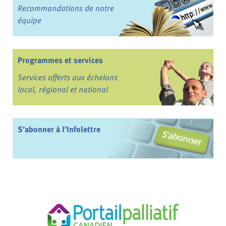
Recommandations de notre
équipe
Programmes et services
Services offerts aux échelons
local, régional et national
S’abonner à l’Infolettre