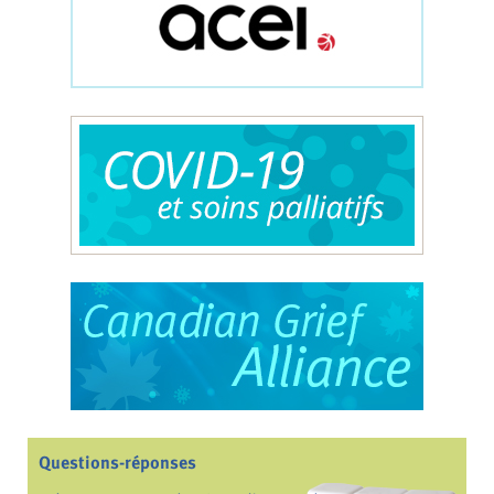
Questions-réponses