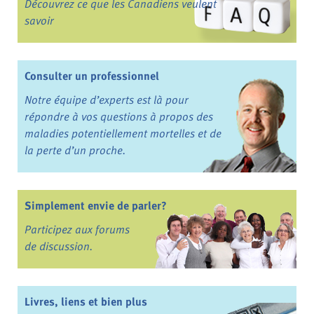
Découvrez ce que les Canadiens veulent
savoir
Consulter un professionnel
Notre équipe d’experts est là pour
répondre à vos questions à propos des
maladies potentiellement mortelles et de
la perte d’un proche.
Simplement envie de parler?
Participez aux forums
de discussion.
Livres, liens et bien plus