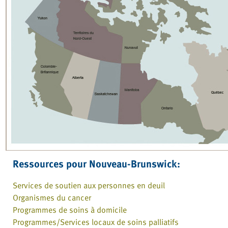
Ressources pour Nouveau-Brunswick:
Services de soutien aux personnes en deuil
Organismes du cancer
Programmes de soins à domicile
Programmes/Services locaux de soins palliatifs