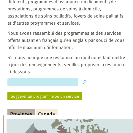
différents programmes d’assurance-médicaments/de
prestations, programmes de soins à domicile,
associations de soins palliatifs, foyers de soins palliatifs
et d’autres programmes et services.
Nous avons rassemblé des programmes et des services
offerts autant en français qu'en anglais par souci de vous
offrir le maximum d’information.
S’il nous manque une ressource ou qu’il nous faut mettre
à jour des renseignements, veuillez proposer la ressource
ci-dessous.
Suggérer un programme ou un service
Provinces
Canada