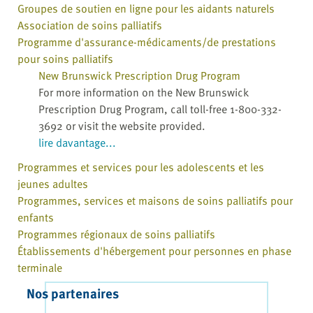
Groupes de soutien en ligne pour les aidants naturels
Association de soins palliatifs
Programme d'assurance-médicaments/de prestations
pour soins palliatifs
New Brunswick Prescription Drug Program
For more information on the New Brunswick
Prescription Drug Program, call toll-free 1-800-332-
3692 or visit the website provided.
lire davantage...
Programmes et services pour les adolescents et les
jeunes adultes
Programmes, services et maisons de soins palliatifs pour
enfants
Programmes régionaux de soins palliatifs
Établissements d'hébergement pour personnes en phase
terminale
Nos partenaires