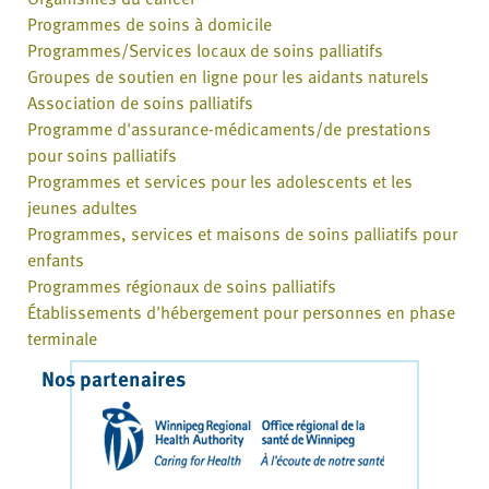
Programmes de soins à domicile
Programmes/Services locaux de soins palliatifs
Groupes de soutien en ligne pour les aidants naturels
Association de soins palliatifs
Programme d'assurance-médicaments/de prestations
pour soins palliatifs
Programmes et services pour les adolescents et les
jeunes adultes
Programmes, services et maisons de soins palliatifs pour
enfants
Programmes régionaux de soins palliatifs
Établissements d'hébergement pour personnes en phase
terminale
Nos partenaires