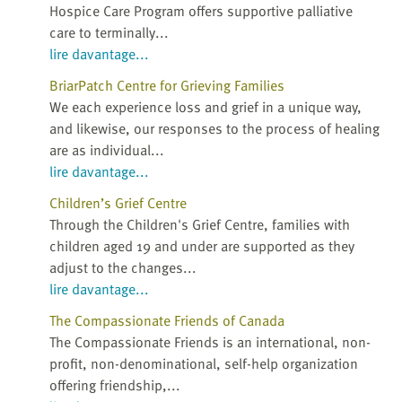
Hospice Care Program offers supportive palliative
care to terminally...
lire davantage...
BriarPatch Centre for Grieving Families
We each experience loss and grief in a unique way,
and likewise, our responses to the process of healing
are as individual...
lire davantage...
Children’s Grief Centre
Through the Children's Grief Centre, families with
children aged 19 and under are supported as they
adjust to the changes...
lire davantage...
The Compassionate Friends of Canada
The Compassionate Friends is an international, non-
profit, non-denominational, self-help organization
offering friendship,...