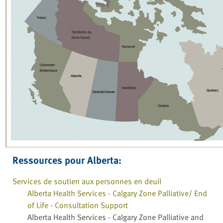
Ressources pour Alberta:
Services de soutien aux personnes en deuil
Alberta Health Services - Calgary Zone Palliative/ End
of Life - Consultation Support
Alberta Health Services - Calgary Zone Palliative and