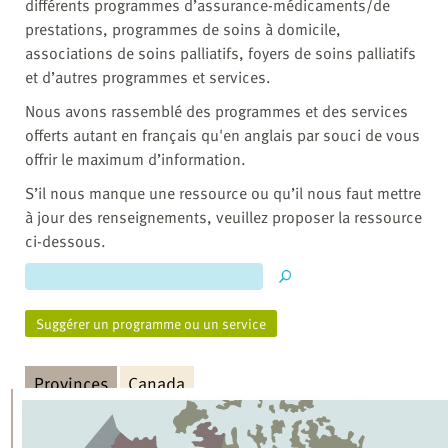
différents programmes d’assurance-médicaments/de
prestations, programmes de soins à domicile,
associations de soins palliatifs, foyers de soins palliatifs
et d’autres programmes et services.
Nous avons rassemblé des programmes et des services
offerts autant en français qu'en anglais par souci de vous
offrir le maximum d’information.
S’il nous manque une ressource ou qu’il nous faut mettre
à jour des renseignements, veuillez proposer la ressource
ci-dessous.
Suggérer un programme ou un service
Provinces
Canada