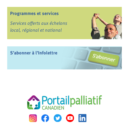
Programmes et services
Services offerts aux échelons
local, régional et national
S’abonner à l’Infolettre