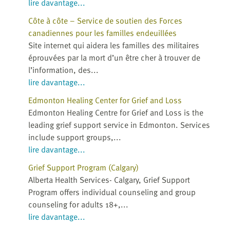
lire davantage...
Côte à côte – Service de soutien des Forces
canadiennes pour les familles endeuillées
Site internet qui aidera les familles des militaires
éprouvées par la mort d’un être cher à trouver de
l’information, des...
lire davantage...
Edmonton Healing Center for Grief and Loss
Edmonton Healing Centre for Grief and Loss is the
leading grief support service in Edmonton. Services
include support groups,...
lire davantage...
Grief Support Program (Calgary)
Alberta Health Services- Calgary, Grief Support
Program offers individual counseling and group
counseling for adults 18+,...
lire davantage...