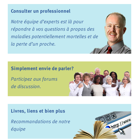
Consulter un professionnel
Notre équipe d’experts est là pour
répondre à vos questions à propos des
maladies potentiellement mortelles et de
la perte d’un proche.
Simplement envie de parler?
Participez aux forums
de discussion.
Livres, liens et bien plus
Recommandations de notre
équipe