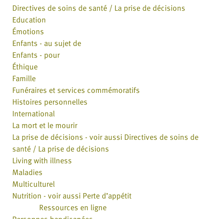
Directives de soins de santé / La prise de décisions
Education
Émotions
Enfants - au sujet de
Enfants - pour
Éthique
Famille
Funéraires et services commémoratifs
Histoires personnelles
International
La mort et le mourir
La prise de décisions - voir aussi Directives de soins de
santé / La prise de décisions
Living with illness
Maladies
Multiculturel
Nutrition - voir aussi Perte d’appétit
Ressources en ligne
Personnes handicapées