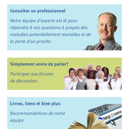
Consulter un professionnel
Notre équipe d’experts est là pour
répondre à vos questions à propos des
maladies potentiellement mortelles et de
la perte d’un proche.
Simplement envie de parler?
Participez aux forums
de discussion.
Livres, liens et bien plus
Recommandations de notre
équipe