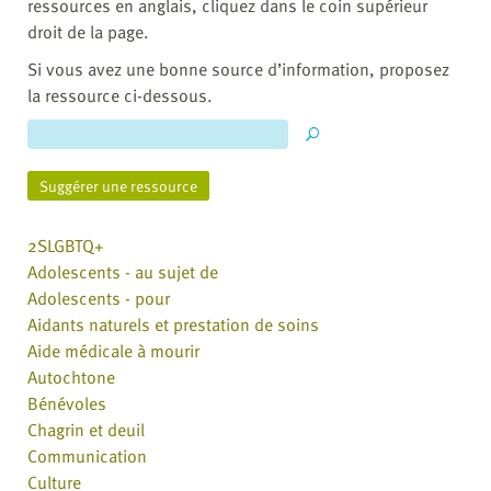
ressources en anglais, cliquez dans le coin supérieur
droit de la page.
Si vous avez une bonne source d’information, proposez
la ressource ci-dessous.
Suggérer une ressource
2SLGBTQ+
Adolescents - au sujet de
Adolescents - pour
Aidants naturels et prestation de soins
Aide médicale à mourir
Autochtone
Bénévoles
Chagrin et deuil
Communication
Culture