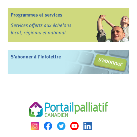
Programmes et services
Services offerts aux échelons
local, régional et national
S’abonner à l’Infolettre