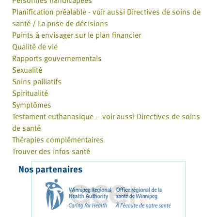
Planification préalable - voir aussi Directives de soins de
santé / La prise de décisions
Points à envisager sur le plan financier
Qualité de vie
Rapports gouvernementals
Sexualité
Soins palliatifs
Spiritualité
Symptômes
Testament euthanasique – voir aussi Directives de soins
de santé
Thérapies complémentaires
Trouver des infos santé
Nos partenaires