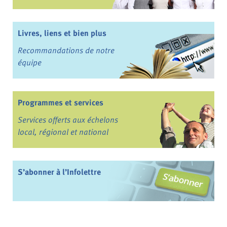
Livres, liens et bien plus
Recommandations de notre
équipe
Programmes et services
Services offerts aux échelons
local, régional et national
S’abonner à l’Infolettre