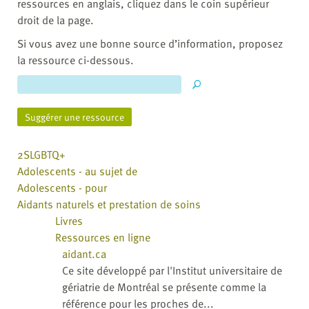
ressources en anglais, cliquez dans le coin supérieur
droit de la page.
Si vous avez une bonne source d’information, proposez
la ressource ci-dessous.
Suggérer une ressource
2SLGBTQ+
Adolescents - au sujet de
Adolescents - pour
Aidants naturels et prestation de soins
Livres
Ressources en ligne
aidant.ca
Ce site développé par l'Institut universitaire de
gériatrie de Montréal se présente comme la
référence pour les proches de...