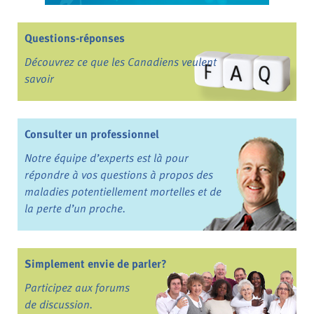
Questions-réponses
Découvrez ce que les Canadiens veulent
savoir
Consulter un professionnel
Notre équipe d’experts est là pour
répondre à vos questions à propos des
maladies potentiellement mortelles et de
la perte d’un proche.
Simplement envie de parler?
Participez aux forums
de discussion.