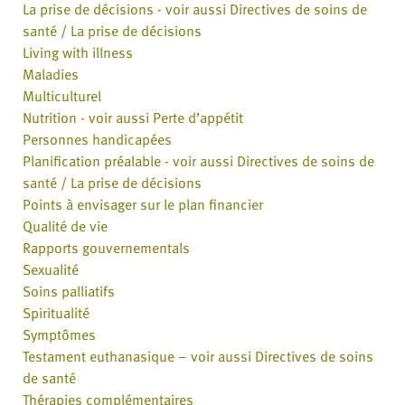
La prise de décisions - voir aussi Directives de soins de
santé / La prise de décisions
Living with illness
Maladies
Multiculturel
Nutrition - voir aussi Perte d’appétit
Personnes handicapées
Planification préalable - voir aussi Directives de soins de
santé / La prise de décisions
Points à envisager sur le plan financier
Qualité de vie
Rapports gouvernementals
Sexualité
Soins palliatifs
Spiritualité
Symptômes
Testament euthanasique – voir aussi Directives de soins
de santé
Thérapies complémentaires