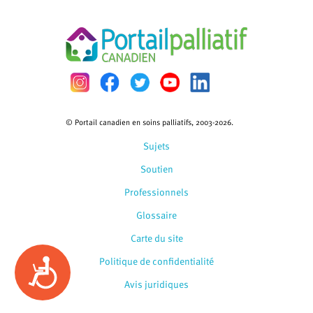
© Portail canadien en soins palliatifs, 2003-2026.
Sujets
Soutien
Professionnels
Glossaire
Carte du site
Politique de confidentialité
Accessibility
Avis juridiques