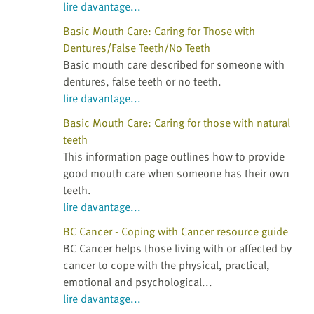
lire davantage...
Basic Mouth Care: Caring for Those with
Dentures/False Teeth/No Teeth
Basic mouth care described for someone with
dentures, false teeth or no teeth.
lire davantage...
Basic Mouth Care: Caring for those with natural
teeth
This information page outlines how to provide
good mouth care when someone has their own
teeth.
lire davantage...
BC Cancer - Coping with Cancer resource guide
BC Cancer helps those living with or affected by
cancer to cope with the physical, practical,
emotional and psychological...
lire davantage...