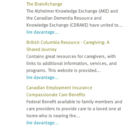
The BrainXchange
The Alzheimer Knowledge Exchange (AKE) and
the Canadian Dementia Resource and
Knowledge Exchange (CDRAKE) have united to...
lire davantage...
British Columbia Resource - Caregiving: A
Shared Journey
Contains great resources for caregivers, with
links to additional information, services, and
programs. This website is provided...
lire davantage...
Canadian Employment Insurance
Compassionate Care Benefits
Federal Benefit available to family members and
care providers to provide care to a loved one at
home who is nearing the...
lire davantage...