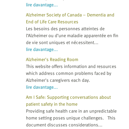
lire davantage...
Alzheimer Society of Canada – Dementia and
End of Life Care Resources
Les besoins des personnes atteintes de
l’Alzheimer ou d’une maladie apparentée en fin
de vie sont uniques et nécessitent...
lire davantage...
Alzheimer's Reading Room
This website offers information and resources
which address common problems faced by
Alzheimer's caregivers each day.
lire davantage...
Am I Safe: Supporting conversations about
patient safety in the home
Providing safe health care in an unpredictable
home setting poses unique challenges. This
document discusses considerations...