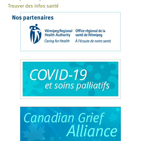
Trouver des infos santé
Nos partenaires