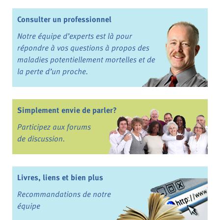
Consulter un professionnel
Notre équipe d’experts est là pour
répondre à vos questions à propos des
maladies potentiellement mortelles et de
la perte d’un proche.
Simplement envie de parler?
Participez aux forums
de discussion.
Livres, liens et bien plus
Recommandations de notre
équipe