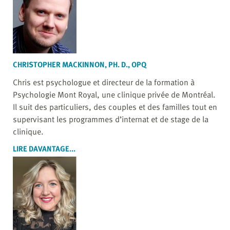
CHRISTOPHER MACKINNON, PH. D., OPQ
Chris est psychologue et directeur de la formation à
Psychologie Mont Royal, une clinique privée de Montréal.
Il suit des particuliers, des couples et des familles tout en
supervisant les programmes d’internat et de stage de la
clinique.
LIRE DAVANTAGE...