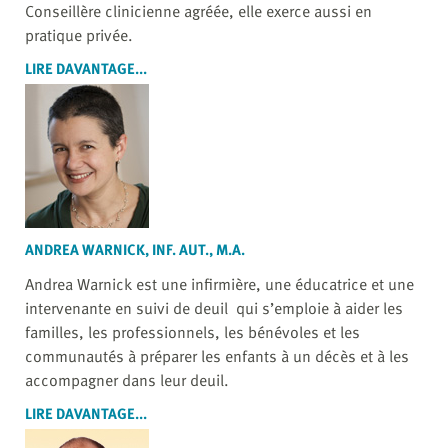
Conseillère clinicienne agréée, elle exerce aussi en
pratique privée.
LIRE DAVANTAGE...
ANDREA WARNICK, INF. AUT., M.A.
Andrea Warnick est une infirmière, une éducatrice et une
intervenante en suivi de deuil qui s’emploie à aider les
familles, les professionnels, les bénévoles et les
communautés à préparer les enfants à un décès et à les
accompagner dans leur deuil.
LIRE DAVANTAGE...