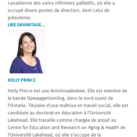
canadienne des soins infirmiers palliatifs, où elle a
occupé divers postes de direction, dont celui de
présidente.
LIRE DAVANTAGE...
HOLLY PRINCE
Holly Prince est une Anishinaabekwe. Elle est membre de
la bande Opwaaganisiniing, dans le nord-ouest de
l’Ontario. Titulaire d’une maîtrise en travail social, elle est
candidate au doctorat en éducation à l’Université
Lakehead. Elle travaille comme chargée de projet au
Centre for Education and Research on Aging & Health de
l’Université Lakehead, où elle s’occupe de la