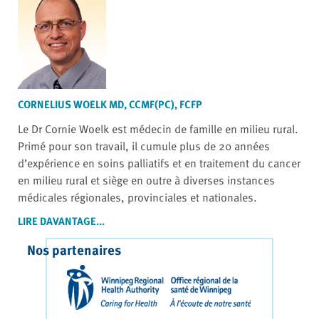
CORNELIUS WOELK MD, CCMF(PC), FCFP
Le Dr Cornie Woelk est médecin de famille en milieu rural.
Primé pour son travail, il cumule plus de 20 années
d’expérience en soins palliatifs et en traitement du cancer
en milieu rural et siège en outre à diverses instances
médicales régionales, provinciales et nationales.
LIRE DAVANTAGE...
Nos partenaires