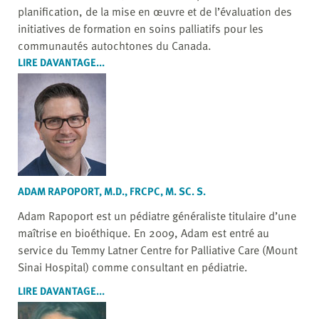
planification, de la mise en œuvre et de l’évaluation des
initiatives de formation en soins palliatifs pour les
communautés autochtones du Canada.
LIRE DAVANTAGE...
ADAM RAPOPORT, M.D., FRCPC, M. SC. S.
Adam Rapoport est un pédiatre généraliste titulaire d’une
maîtrise en bioéthique. En 2009, Adam est entré au
service du Temmy Latner Centre for Palliative Care (Mount
Sinai Hospital) comme consultant en pédiatrie.
LIRE DAVANTAGE...