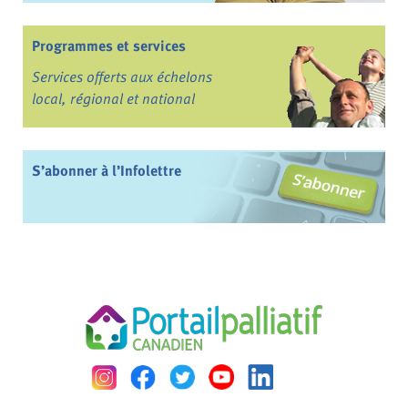
Programmes et services
Services offerts aux échelons
local, régional et national
S’abonner à l’Infolettre