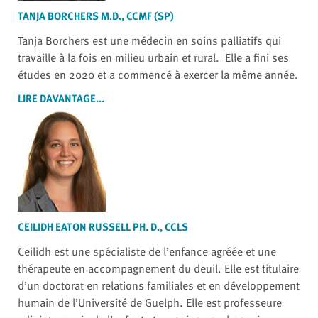
TANJA BORCHERS M.D., CCMF (SP)
Tanja Borchers est une médecin en soins palliatifs qui
travaille à la fois en milieu urbain et rural. Elle a fini ses
études en 2020 et a commencé à exercer la même année.
LIRE DAVANTAGE...
CEILIDH EATON RUSSELL PH. D., CCLS
Ceilidh est une spécialiste de l’enfance agréée et une
thérapeute en accompagnement du deuil. Elle est titulaire
d’un doctorat en relations familiales et en développement
humain de l’Université de Guelph. Elle est professeure