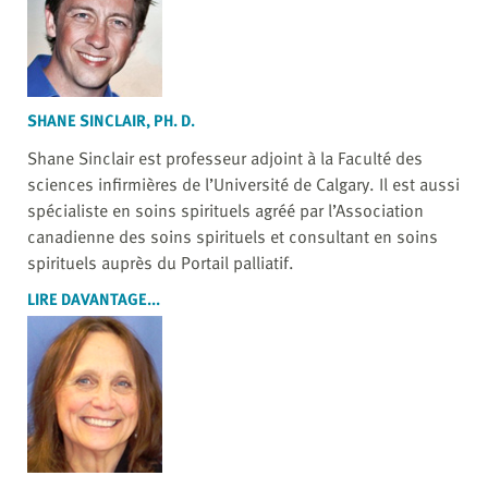
SHANE SINCLAIR, PH. D.
Shane Sinclair est professeur adjoint à la Faculté des
sciences infirmières de l’Université de Calgary. Il est aussi
spécialiste en soins spirituels agréé par l’Association
canadienne des soins spirituels et consultant en soins
spirituels auprès du Portail palliatif.
LIRE DAVANTAGE...