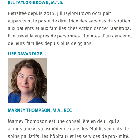
JILL TAYLOR-BROWN, M.T.S.
Retraitée depuis 2016, Jill Taylor-Brown occupait
auparavant le poste de directrice des services de soutien
aux patients et aux familles chez Action cancer Manitoba.
Elle travaille auprès de personnes atteintes d'un cancer et
de leurs familles depuis plus de 35 ans.
LIRE DAVANTAGE...
MARNEY THOMPSON, M.A., RCC
Marney Thompson est une conseillère en deuil qui a
acquis une vaste expérience dans les établissements de
soins palliatifs, les hôpitaux et les services de proximité.