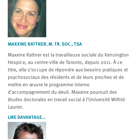
MAXXINE RATTNER, M. TR. SOC., TSA
Maxxine Rattner est la travailleuse sociale du Kensington
Hospice, au centre-ville de Toronto, depuis 2011. À ce
titre, elle s’occupe de répondre aux besoins pratiques et
psychosociaux des résidents et de leurs proches et de
mettre en œuvre le programme interne
d’accompagnement du deuil. Maxxine poursuit des
études doctorales en travail social à l’Université Wilfrid
Laurier.
LIRE DAVANTAGE...