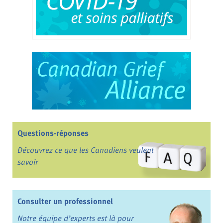
Questions-réponses
Découvrez ce que les Canadiens veulent
savoir
Consulter un professionnel
Notre équipe d’experts est là pour