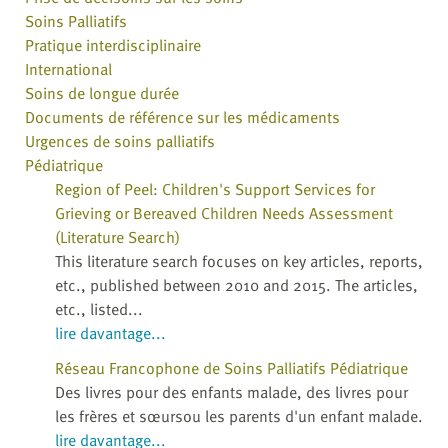
Soins Palliatifs
Pratique interdisciplinaire
International
Soins de longue durée
Documents de référence sur les médicaments
Urgences de soins palliatifs
Pédiatrique
Region of Peel: Children's Support Services for
Grieving or Bereaved Children Needs Assessment
(Literature Search)
This literature search focuses on key articles, reports,
etc., published between 2010 and 2015. The articles,
etc., listed...
lire davantage...
Réseau Francophone de Soins Palliatifs Pédiatrique
Des livres pour des enfants malade, des livres pour
les frères et sœursou les parents d'un enfant malade.
lire davantage...