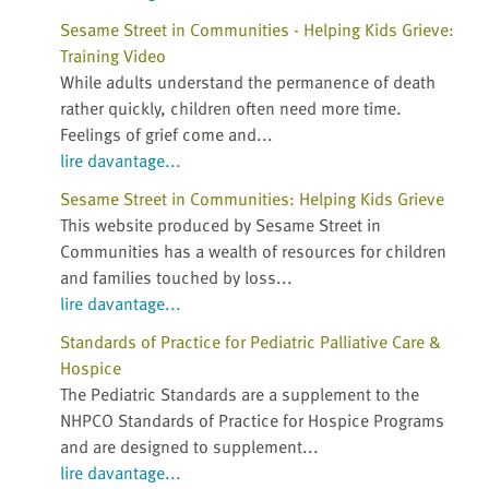
Sesame Street in Communities - Helping Kids Grieve:
Training Video
While adults understand the permanence of death
rather quickly, children often need more time.
Feelings of grief come and...
lire davantage...
Sesame Street in Communities: Helping Kids Grieve
This website produced by Sesame Street in
Communities has a wealth of resources for children
and families touched by loss...
lire davantage...
Standards of Practice for Pediatric Palliative Care &
Hospice
The Pediatric Standards are a supplement to the
NHPCO Standards of Practice for Hospice Programs
and are designed to supplement...
lire davantage...