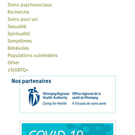
Soins psychosociaux
Recherche
Soins pour soi
Sexualité
Spiritualité
Symptômes
Bénévoles
Populations vulnérables
Other
2SLGBTQ+
Nos partenaires