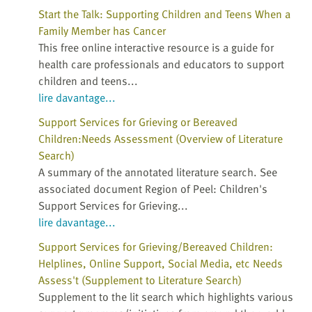
Start the Talk: Supporting Children and Teens When a
Family Member has Cancer
This free online interactive resource is a guide for
health care professionals and educators to support
children and teens...
lire davantage...
Support Services for Grieving or Bereaved
Children:Needs Assessment (Overview of Literature
Search)
A summary of the annotated literature search. See
associated document Region of Peel: Children's
Support Services for Grieving...
lire davantage...
Support Services for Grieving/Bereaved Children:
Helplines, Online Support, Social Media, etc Needs
Assess't (Supplement to Literature Search)
Supplement to the lit search which highlights various