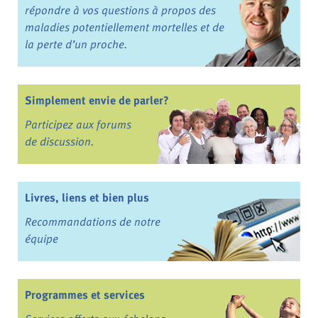
répondre à vos questions à propos des
maladies potentiellement mortelles et de
la perte d’un proche.
Simplement envie de parler?
Participez aux forums
de discussion.
Livres, liens et bien plus
Recommandations de notre
équipe
Programmes et services