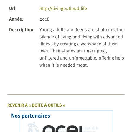
Url
:
http://livingoutloud.life
Année
:
2018
Description
:
Young adults and teens are shattering the
silence of living and dying with advanced
illness by creating a webspace of their
own. Their stories are unscripted,
unfiltered and unforgettable, offering help
when it is needed most.
REVENIR À « BOÎTE À OUTILS »
Nos partenaires