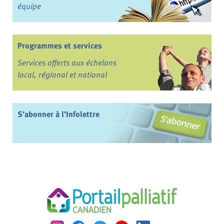
équipe
Programmes et services
Services offerts aux échelons
local, régional et national
S’abonner à l’Infolettre