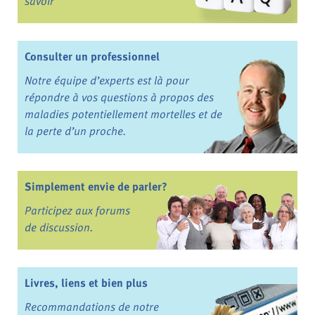
savoir
Consulter un professionnel
Notre équipe d’experts est là pour
répondre à vos questions à propos des
maladies potentiellement mortelles et de
la perte d’un proche.
Simplement envie de parler?
Participez aux forums
de discussion.
Livres, liens et bien plus
Recommandations de notre