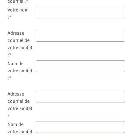
courriel :*
Votre nom
:*
Adresse
courriel de
votre ami(e)
:*
Nom de
votre ami(e)
:*
Adresse
courriel de
votre ami(e)
:
Nom de
votre ami(e)