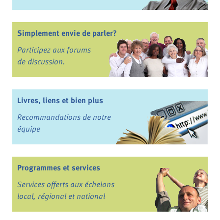
Simplement envie de parler?
Participez aux forums
de discussion.
Livres, liens et bien plus
Recommandations de notre
équipe
Programmes et services
Services offerts aux échelons
local, régional et national