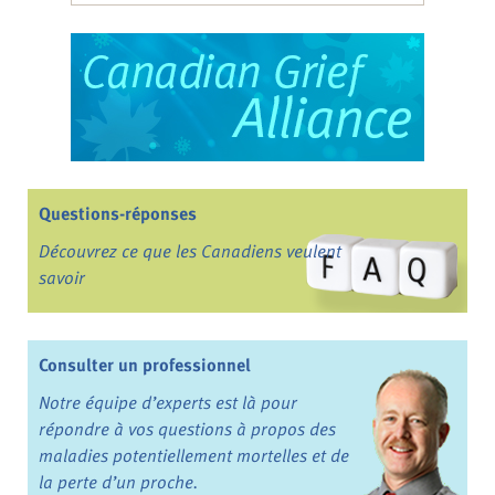
Questions-réponses
Découvrez ce que les Canadiens veulent
savoir
Consulter un professionnel
Notre équipe d’experts est là pour
répondre à vos questions à propos des
maladies potentiellement mortelles et de
la perte d’un proche.