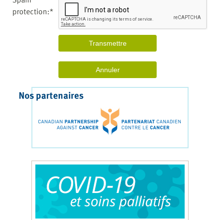
protection:*
Nos partenaires