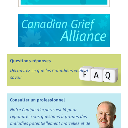
Questions-réponses
Découvrez ce que les Canadiens veulent
savoir
Consulter un professionnel
Notre équipe d’experts est là pour
répondre à vos questions à propos des
maladies potentiellement mortelles et de