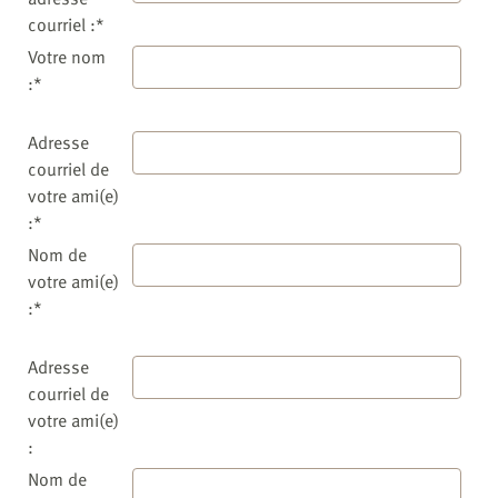
courriel :*
Votre nom
:*
Adresse
courriel de
votre ami(e)
:*
Nom de
votre ami(e)
:*
Adresse
courriel de
votre ami(e)
:
Nom de