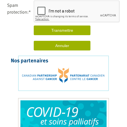
Spam
protection:*
Nos partenaires