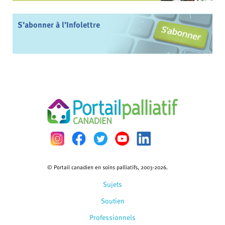
S’abonner à l’Infolettre
© Portail canadien en soins palliatifs, 2003-2026.
Sujets
Soutien
Professionnels