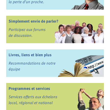
la perte d’un proche.
Simplement envie de parler?
Participez aux forums
de discussion.
Livres, liens et bien plus
Recommandations de notre
équipe
Programmes et services
Services offerts aux échelons
local, régional et national