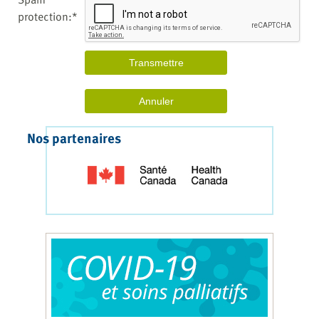
protection:*
Nos partenaires