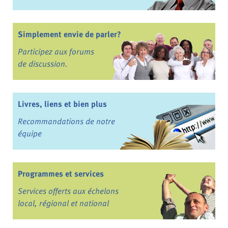
Simplement envie de parler?
Participez aux forums
de discussion.
Livres, liens et bien plus
Recommandations de notre
équipe
Programmes et services
Services offerts aux échelons
local, régional et national