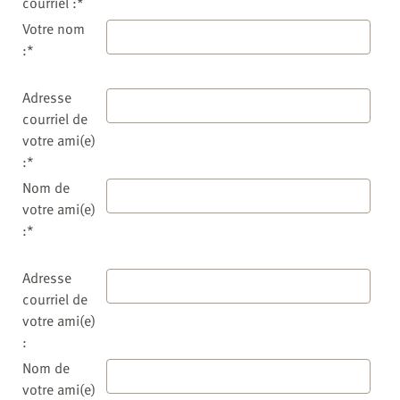
courriel :*
Votre nom
:*
Adresse
courriel de
votre ami(e)
:*
Nom de
votre ami(e)
:*
Adresse
courriel de
votre ami(e)
:
Nom de
votre ami(e)