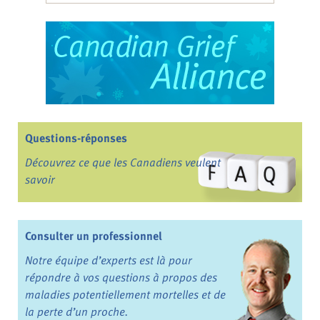
Questions-réponses
Découvrez ce que les Canadiens veulent
savoir
Consulter un professionnel
Notre équipe d’experts est là pour
répondre à vos questions à propos des
maladies potentiellement mortelles et de
la perte d’un proche.