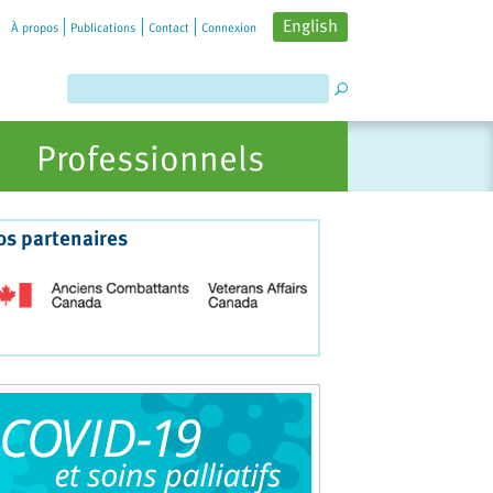
English
À propos
Publications
Contact
Connexion
Professionnels
os partenaires