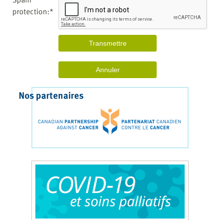
protection:*
Nos partenaires