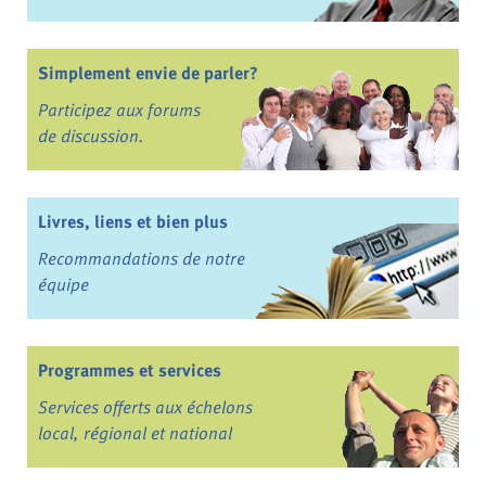
Simplement envie de parler?
Participez aux forums
de discussion.
Livres, liens et bien plus
Recommandations de notre
équipe
Programmes et services
Services offerts aux échelons
local, régional et national