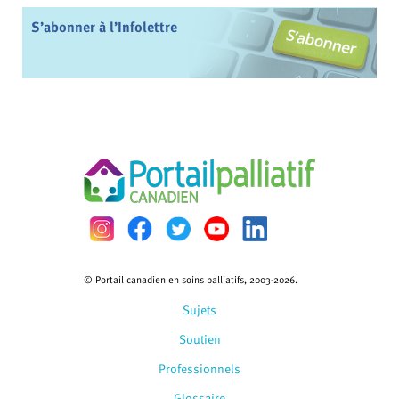
S’abonner à l’Infolettre
© Portail canadien en soins palliatifs, 2003-2026.
Sujets
Soutien
Professionnels
Glossaire