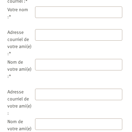
courriel :*
Votre nom
:*
Adresse
courriel de
votre ami(e)
:*
Nom de
votre ami(e)
:*
Adresse
courriel de
votre ami(e)
:
Nom de
votre ami(e)