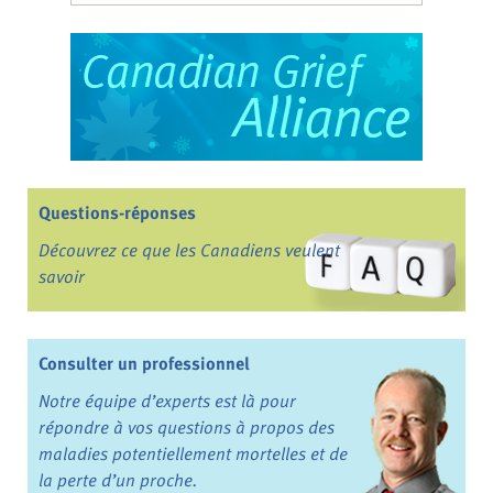
Questions-réponses
Découvrez ce que les Canadiens veulent
savoir
Consulter un professionnel
Notre équipe d’experts est là pour
répondre à vos questions à propos des
maladies potentiellement mortelles et de
la perte d’un proche.