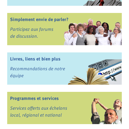
Simplement envie de parler?
Participez aux forums
de discussion.
Livres, liens et bien plus
Recommandations de notre
équipe
Programmes et services
Services offerts aux échelons
local, régional et national