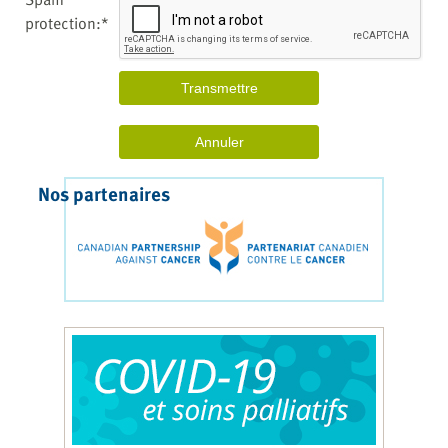
protection:*
Nos partenaires