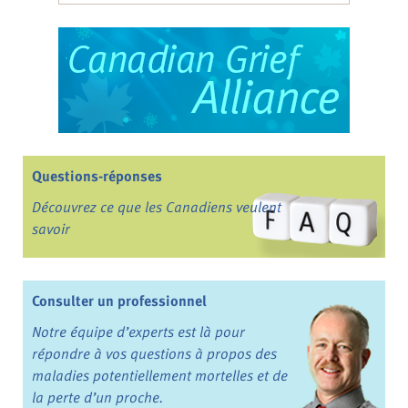
Questions-réponses
Découvrez ce que les Canadiens veulent
savoir
Consulter un professionnel
Notre équipe d’experts est là pour
répondre à vos questions à propos des
maladies potentiellement mortelles et de
la perte d’un proche.