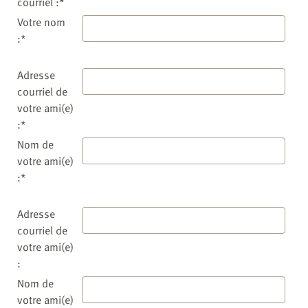
courriel :*
Votre nom
:*
Adresse
courriel de
votre ami(e)
:*
Nom de
votre ami(e)
:*
Adresse
courriel de
votre ami(e)
:
Nom de
votre ami(e)