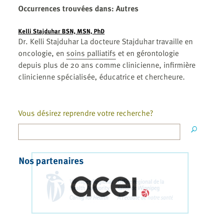
Occurrences trouvées dans
:
Autres
Kelli Stajduhar BSN, MSN, PhD
Dr. Kelli Stajduhar La docteure Stajduhar travaille en
oncologie, en
soins palliatifs
et en gérontologie
depuis plus de 20 ans comme clinicienne, infirmière
clinicienne spécialisée, éducatrice et chercheure.
Vous désirez reprendre votre recherche?
Nos partenaires