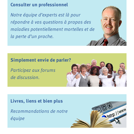
Consulter un professionnel
Notre équipe d’experts est là pour
répondre à vos questions à propos des
maladies potentiellement mortelles et de
la perte d’un proche.
Simplement envie de parler?
Participez aux forums
de discussion.
Livres, liens et bien plus
Recommandations de notre
équipe