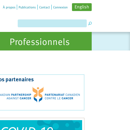
English
À propos
Publications
Contact
Connexion
Professionnels
os partenaires