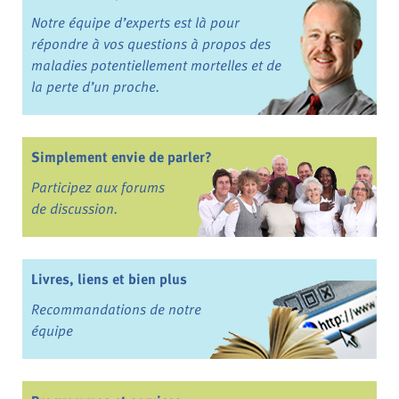
Notre équipe d’experts est là pour
répondre à vos questions à propos des
maladies potentiellement mortelles et de
la perte d’un proche.
Simplement envie de parler?
Participez aux forums
de discussion.
Livres, liens et bien plus
Recommandations de notre
équipe