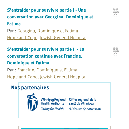
S'entraider pour survivre partie I - Une
conversation avec Georgina, Dominique et
Fatima
Par :
Georgina, Dominique et Fatima
Hope and Cope, Jewish General Hospital
S'entraider pour survivre partie II - La
conversation continue avec Francine,
Dominique et Fatima
Par :
Francine, Dominique et Fatima
Hope and Cope, Jewish General Hospital
Nos partenaires