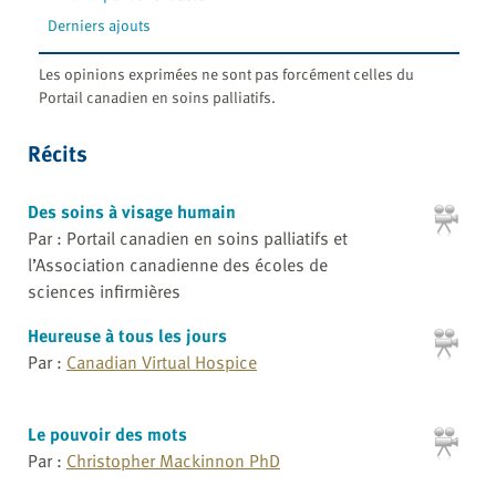
Derniers ajouts
Les opinions exprimées ne sont pas forcément celles du
Portail canadien en soins palliatifs.
Récits
Des soins à visage humain
Par : Portail canadien en soins palliatifs et
l’Association canadienne des écoles de
sciences infirmières
Heureuse à tous les jours
Par :
Canadian Virtual Hospice
Le pouvoir des mots
Par :
Christopher Mackinnon PhD