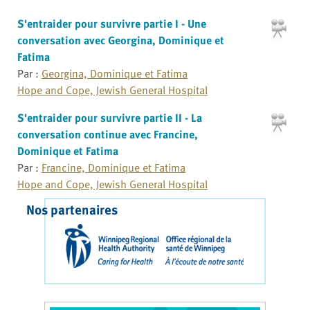
S'entraider pour survivre partie I - Une
conversation avec Georgina, Dominique et
Fatima
Par :
Georgina, Dominique et Fatima
Hope and Cope, Jewish General Hospital
S'entraider pour survivre partie II - La
conversation continue avec Francine,
Dominique et Fatima
Par :
Francine, Dominique et Fatima
Hope and Cope, Jewish General Hospital
Nos partenaires