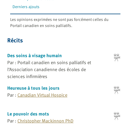
Derniers ajouts
Les opinions exprimées ne sont pas forcément celles du
Portail canadien en soins palliatifs.
Récits
Des soins à visage humain
Par : Portail canadien en soins palliatifs et
l’Association canadienne des écoles de
sciences infirmières
Heureuse à tous les jours
Par :
Canadian Virtual Hospice
Le pouvoir des mots
Par :
Christopher Mackinnon PhD