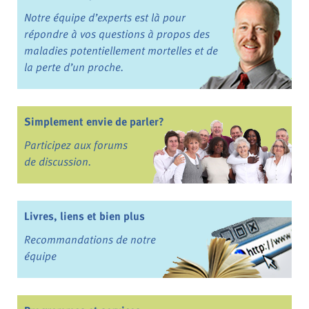
Notre équipe d’experts est là pour
répondre à vos questions à propos des
maladies potentiellement mortelles et de
la perte d’un proche.
Simplement envie de parler?
Participez aux forums
de discussion.
Livres, liens et bien plus
Recommandations de notre
équipe